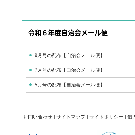
令和８年度自治会メール便
9月号の配布【自治会メール便】
7月号の配布【自治会メール便】
5月号の配布【自治会メール便】
お問い合わせ
サイトマップ
サイトポリシー
個