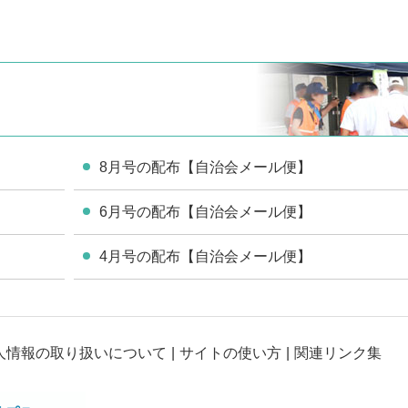
8月号の配布【自治会メール便】
6月号の配布【自治会メール便】
4月号の配布【自治会メール便】
人情報の取り扱いについて
サイトの使い方
関連リンク集