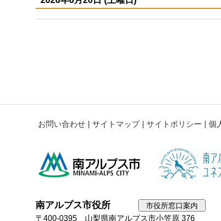
お問い合わせ
サイトマップ
サイトポリシー
個
南アルプス市役所
市役所窓口案内
〒400-0395 山梨県南アルプス市小笠原 376