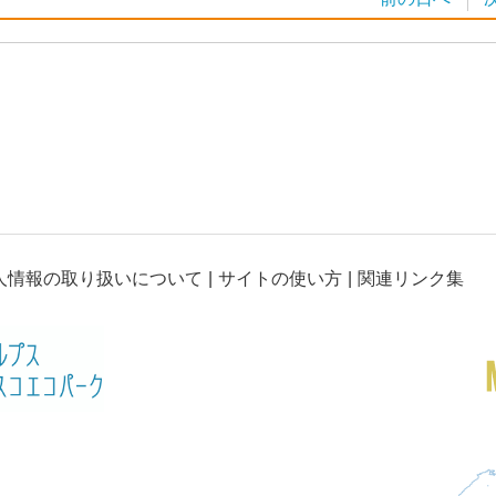
人情報の取り扱いについて
サイトの使い方
関連リンク集