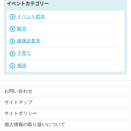
イベントカテゴリー
イベント総合
観光
健康診査等
子育て
相談
お問い合わせ
サイトマップ
サイトポリシー
個人情報の取り扱いについて