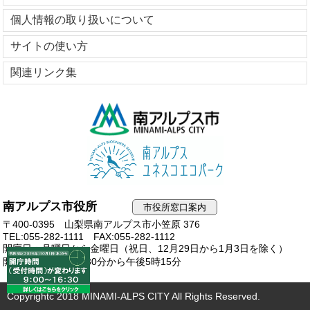
個人情報の取り扱いについて
サイトの使い方
関連リンク集
南アルプス市役所
市役所窓口案内
〒400-0395 山梨県南アルプス市小笠原 376
TEL:055-282-1111
FAX:055-282-1112
開庁日：月曜日から金曜日（祝日、12月29日から1月3日を除く）
開庁時間：午前8時30分から午後5時15分
Copyrightc 2018 MINAMI-ALPS CITY All Rights Reserved.