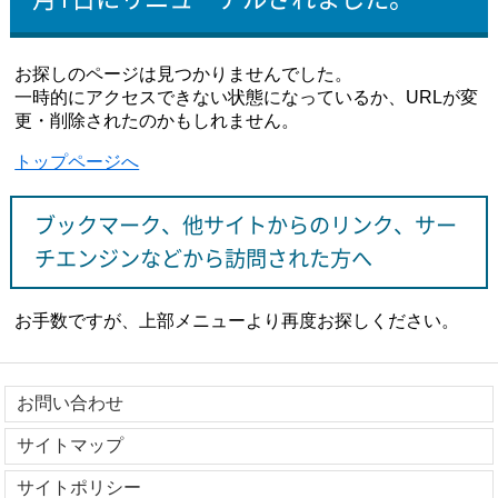
お探しのページは見つかりませんでした。
一時的にアクセスできない状態になっているか、URLが変
更・削除されたのかもしれません。
トップページへ
ブックマーク、他サイトからのリンク、サー
チエンジンなどから訪問された方へ
お手数ですが、上部メニューより再度お探しください。
お問い合わせ
サイトマップ
サイトポリシー