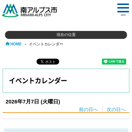
MENU
現在の位置
HOME
›
イベントカレンダー
イベントカレンダー
2026年7月7日
(火
曜日
)
前の日へ
次の日へ