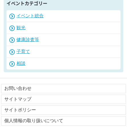
イベントカテゴリー
イベント総合
観光
健康診査等
子育て
相談
お問い合わせ
サイトマップ
サイトポリシー
個人情報の取り扱いについて