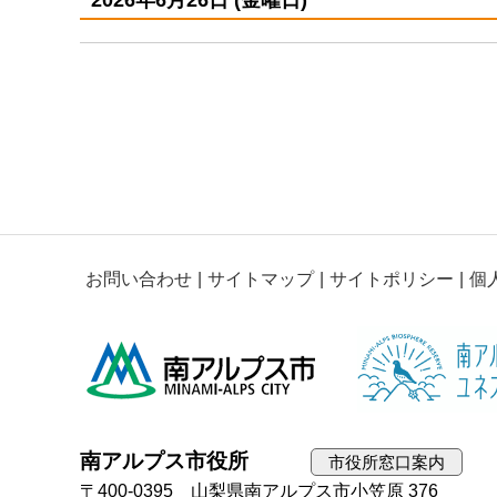
お問い合わせ
サイトマップ
サイトポリシー
個
南アルプス市役所
市役所窓口案内
〒400-0395 山梨県南アルプス市小笠原 376