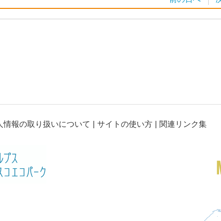
人情報の取り扱いについて
サイトの使い方
関連リンク集