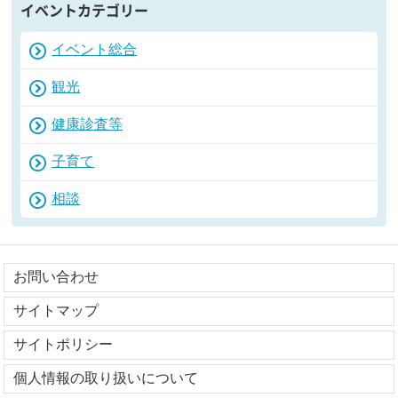
イベントカテゴリー
イベント総合
観光
健康診査等
子育て
相談
お問い合わせ
サイトマップ
サイトポリシー
個人情報の取り扱いについて