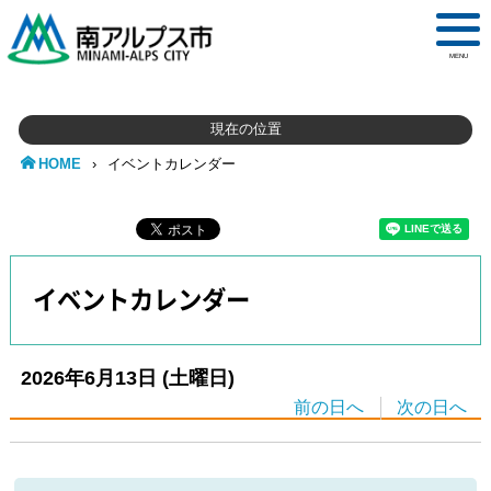
MENU
現在の位置
HOME
›
イベントカレンダー
イベントカレンダー
2026年6月13日
(土
曜日
)
前の日へ
次の日へ