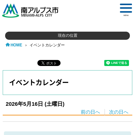
MENU
現在の位置
HOME
›
イベントカレンダー
イベントカレンダー
2026年5月16日
(土
曜日
)
前の日へ
次の日へ