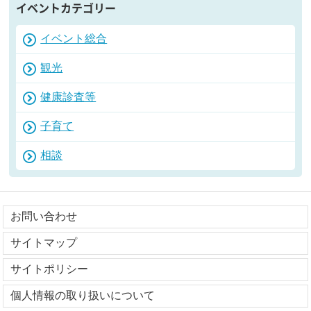
イベントカテゴリー
イベント総合
観光
健康診査等
子育て
相談
お問い合わせ
サイトマップ
サイトポリシー
個人情報の取り扱いについて