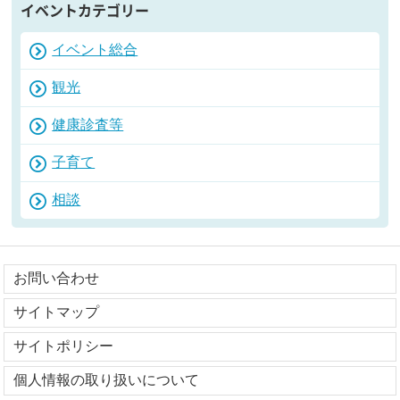
イベントカテゴリー
イベント総合
観光
健康診査等
子育て
相談
お問い合わせ
サイトマップ
サイトポリシー
個人情報の取り扱いについて