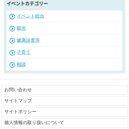
イベントカテゴリー
イベント総合
観光
健康診査等
子育て
相談
お問い合わせ
サイトマップ
サイトポリシー
個人情報の取り扱いについて