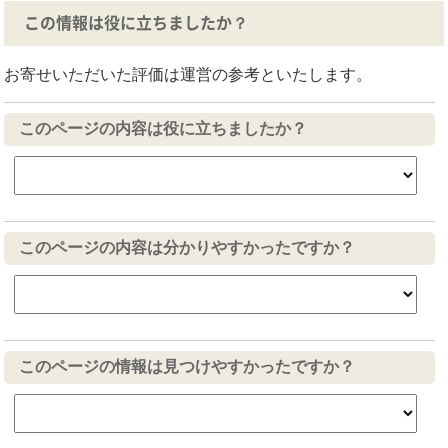
この情報は役に立ちましたか？
お寄せいただいた評価は運営の参考といたします。
このページの内容は役に立ちましたか？
このページの内容は分かりやすかったですか？
このページの情報は見つけやすかったですか？