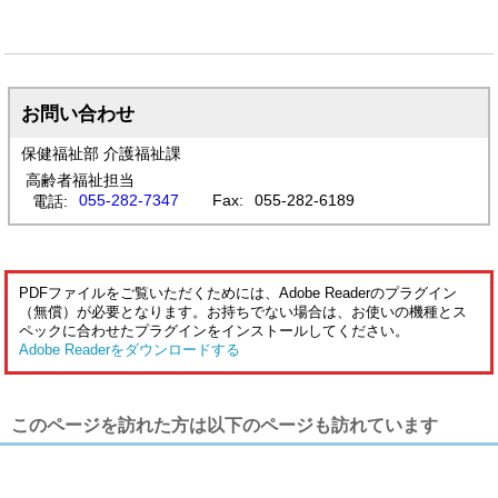
お問い合わせ
保健福祉部 介護福祉課
高齢者福祉担当
055-282-7347
Fax:
055-282-6189
電話:
PDFファイルをご覧いただくためには、Adobe Readerのプラグイン
（無償）が必要となります。お持ちでない場合は、お使いの機種とス
ペックに合わせたプラグインをインストールしてください。
Adobe Readerをダウンロードする
このページを訪れた方は以下のページも訪れています