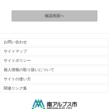
お問い合わせ
サイトマップ
サイトポリシー
個人情報の取り扱いについて
サイトの使い方
関連リンク集