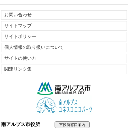
お問い合わせ
サイトマップ
サイトポリシー
個人情報の取り扱いについて
サイトの使い方
関連リンク集
南アルプス市役所
市役所窓口案内