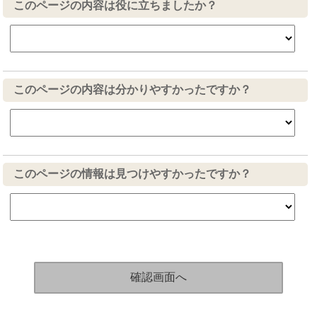
このページの内容は役に立ちましたか？
このページの内容は分かりやすかったですか？
このページの情報は見つけやすかったですか？