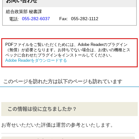
お問い合わせ
総合政策部 秘書課
055-282-6037
Fax:
055-282-1112
電話:
PDFファイルをご覧いただくためには、Adobe Readerのプラグイン
（無償）が必要となります。お持ちでない場合は、お使いの機種とス
ペックに合わせたプラグインをインストールしてください。
Adobe Readerをダウンロードする
このページを訪れた方は以下のページも訪れています
この情報は役に立ちましたか？
お寄せいただいた評価は運営の参考といたします。