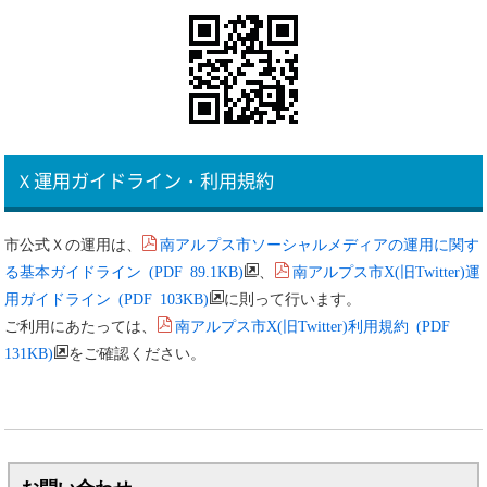
Ｘ運用ガイドライン・利用規約
南アルプス市ソーシャルメディアの運用に関す
市公式Ｘの運用は、
る基本ガイドライン (PDF 89.1KB)
南アルプス市X(旧Twitter)運
、
用ガイドライン (PDF 103KB)
に則って行います。
南アルプス市X(旧Twitter)利用規約 (PDF
ご利用にあたっては、
131KB)
をご確認ください。