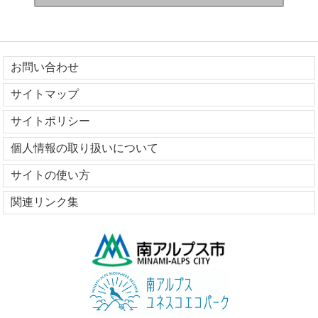
お問い合わせ
サイトマップ
サイトポリシー
個人情報の取り扱いについて
サイトの使い方
関連リンク集