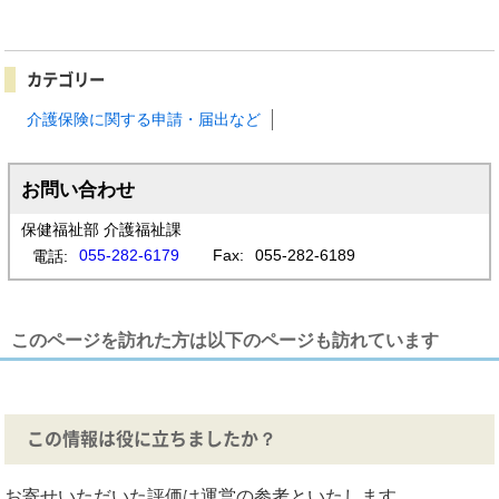
カテゴリー
介護保険に関する申請・届出など
お問い合わせ
保健福祉部 介護福祉課
055-282-6179
Fax:
055-282-6189
電話:
このページを訪れた方は以下のページも訪れています
この情報は役に立ちましたか？
お寄せいただいた評価は運営の参考といたします。