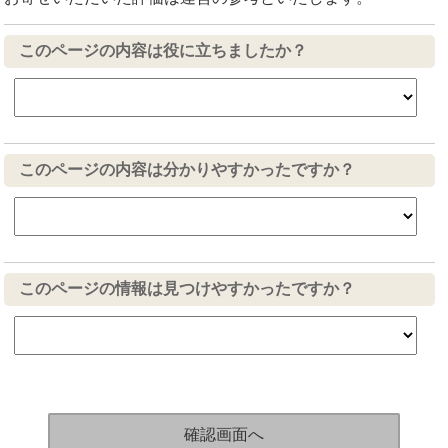
このページの内容は役に立ちましたか？
このページの内容は分かりやすかったですか？
このページの情報は見つけやすかったですか？