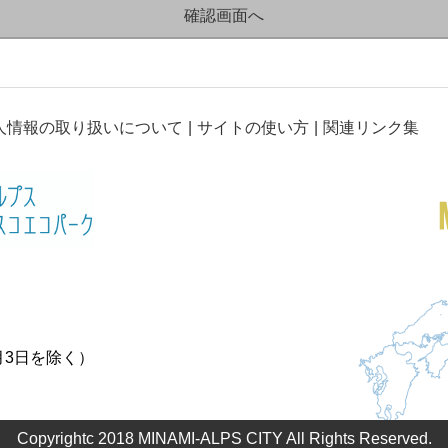
人情報の取り扱いについて
サイトの使い方
関連リンク集
月3日を除く）
Copyrightc 2018 MINAMI-ALPS CITY All Rights Reserved.