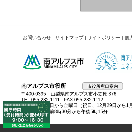
お問い合わせ
サイトマップ
サイトポリシー
個
南アルプス市役所
市役所窓口案内
〒400-0395 山梨県南アルプス市小笠原 376
TEL:055-282-1111
FAX:055-282-1112
開庁日：月曜日から金曜日（祝日、12月29日から1
開庁時間：午前8時30分から午後5時15分