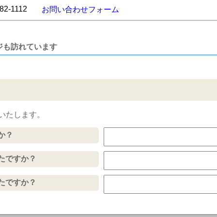
82-1112
お問い合わせフォーム
ジも訪れています
いたします。
か？
たですか？
たですか？