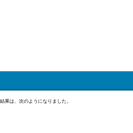
開票結果は、次のようになりました。