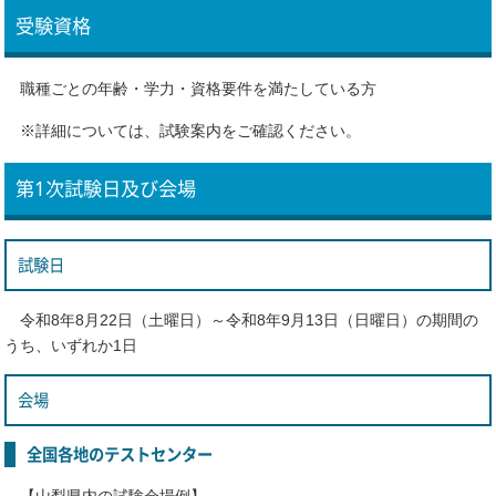
受験資格
職種ごとの年齢・学力・資格要件を満たしている方
※詳細については、試験案内をご確認ください。
第1次試験日及び会場
試験日
令和8年8月22日（土曜日）～令和8年9月13日（日曜日）の期間の
うち、いずれか1日
会場
全国各地のテストセンター
【山梨県内の試験会場例】