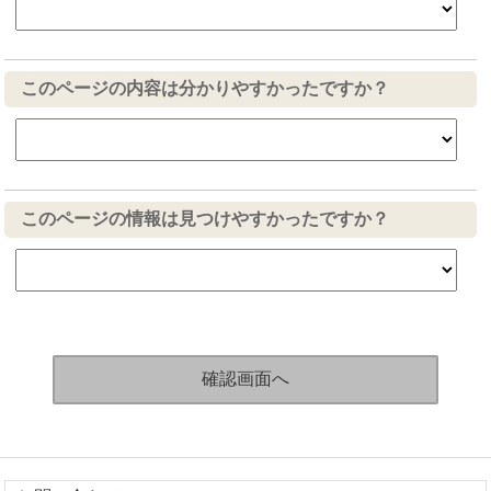
このページの内容は分かりやすかったですか？
このページの情報は見つけやすかったですか？