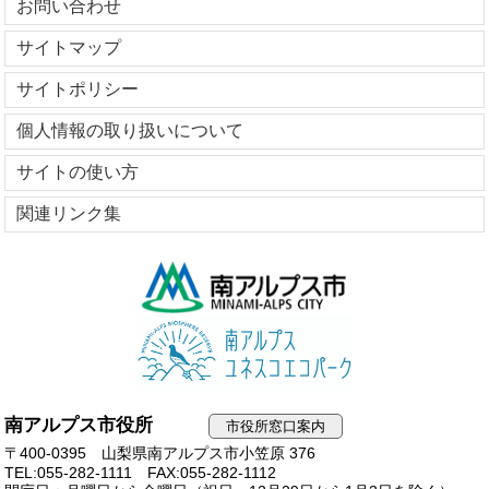
お問い合わせ
サイトマップ
サイトポリシー
個人情報の取り扱いについて
サイトの使い方
関連リンク集
南アルプス市役所
市役所窓口案内
〒400-0395 山梨県南アルプス市小笠原 376
TEL:055-282-1111
FAX:055-282-1112