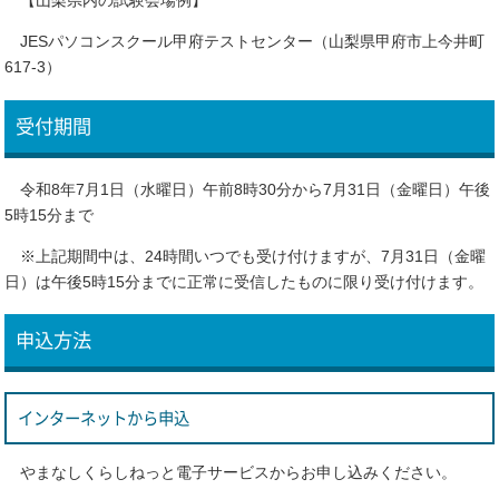
JESパソコンスクール甲府テストセンター（山梨県甲府市上今井町
617-3）
受付期間
令和8年7月1日（水曜日）午前8時30分から7月31日（金曜日）午後
5時15分まで
※上記期間中は、24時間いつでも受け付けますが、7月31日（金曜
日）は午後5時15分までに正常に受信したものに限り受け付けます。
申込方法
インターネットから申込
やまなしくらしねっと電子サービスからお申し込みください。