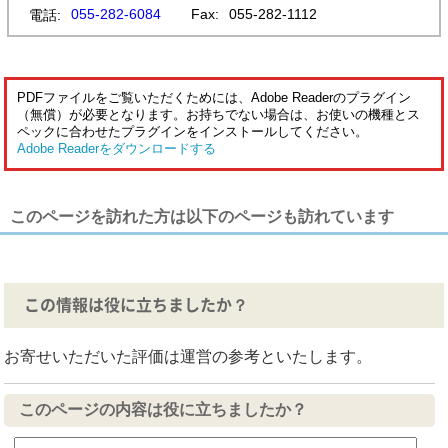
055-282-6084
Fax:
055-282-1112
電話:
PDFファイルをご覧いただくためには、Adobe Readerのプラグイン
（無償）が必要となります。お持ちでない場合は、お使いの機種とス
ペックに合わせたプラグインをインストールしてください。
Adobe Readerをダウンロードする
このページを訪れた方は以下のページも訪れています
この情報は役に立ちましたか？
お寄せいただいた評価は運営の参考といたします。
このページの内容は役に立ちましたか？