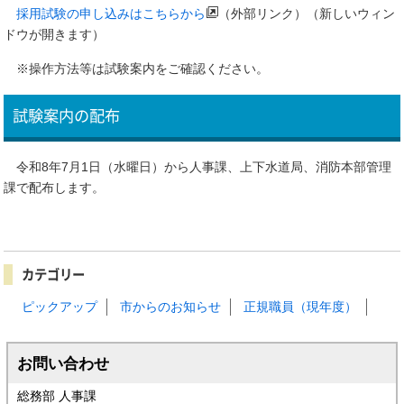
採用試験の申し込みはこちらから
（外部リンク）（新しいウィン
ドウが開きます）
※操作方法等は試験案内をご確認ください。
試験案内の配布
令和8年7月1日（水曜日）から人事課、上下水道局、消防本部管理
課で配布します。
カテゴリー
ピックアップ
市からのお知らせ
正規職員（現年度）
お問い合わせ
総務部 人事課