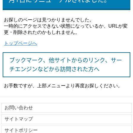
お探しのページは見つかりませんでした。
一時的にアクセスできない状態になっているか、URLが変
更・削除されたのかもしれません。
トップページへ
ブックマーク、他サイトからのリンク、サー
チエンジンなどから訪問された方へ
お手数ですが、上部メニューより再度お探しください。
お問い合わせ
サイトマップ
サイトポリシー