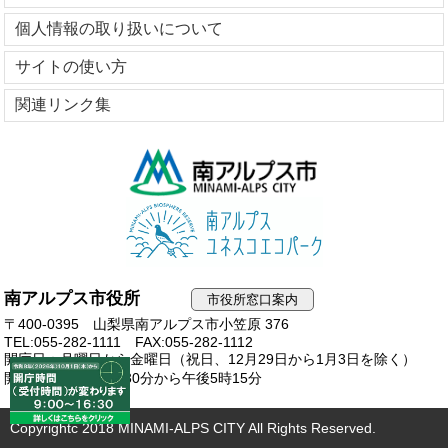
個人情報の取り扱いについて
サイトの使い方
関連リンク集
南アルプス市役所
市役所窓口案内
〒400-0395 山梨県南アルプス市小笠原 376
TEL:055-282-1111
FAX:055-282-1112
開庁日：月曜日から金曜日（祝日、12月29日から1月3日を除く）
開庁時間：午前8時30分から午後5時15分
Copyrightc 2018 MINAMI-ALPS CITY All Rights Reserved.