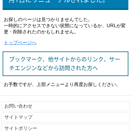
お探しのページは見つかりませんでした。
一時的にアクセスできない状態になっているか、URLが変
更・削除されたのかもしれません。
トップページへ
ブックマーク、他サイトからのリンク、サー
チエンジンなどから訪問された方へ
お手数ですが、上部メニューより再度お探しください。
お問い合わせ
サイトマップ
サイトポリシー