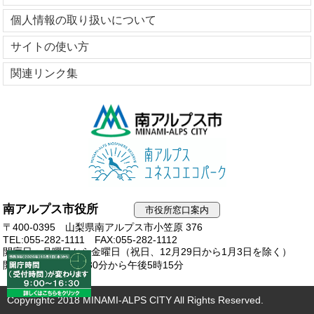
個人情報の取り扱いについて
サイトの使い方
関連リンク集
南アルプス市役所
市役所窓口案内
〒400-0395 山梨県南アルプス市小笠原 376
TEL:055-282-1111
FAX:055-282-1112
開庁日：月曜日から金曜日（祝日、12月29日から1月3日を除く）
開庁時間：午前8時30分から午後5時15分
Copyrightc 2018 MINAMI-ALPS CITY All Rights Reserved.