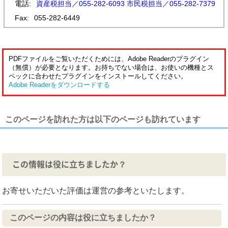
電話:
資産税担当／055-282-6093 市民税担当／055-282-7379
Fax:
055-282-6449
PDFファイルをご覧いただくためには、Adobe Readerのプラグイン
（無償）が必要となります。お持ちでない場合は、お使いの機種とス
ペックに合わせたプラグインをインストールしてください。
Adobe Readerをダウンロードする
このページを訪れた方は以下のページも訪れています
この情報は役に立ちましたか？
お寄せいただいた評価は運営の参考といたします。
このページの内容は役に立ちましたか？