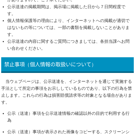
公示送達の掲載期間は、掲示場に掲載した日から７日間程度で
す。
個人情報保護等の理由により、インターネットへの掲載が適切で
はないもの等については、一部の書類を掲載しないことがありま
す。
公示送達の内容に関するご質問につきましては、各担当課へお問
い合わせください。
禁止事項（個人情報の取扱いについて）
当ウェブページは、公示送達を、インターネットを通じて実施する
手法として所定の事項をお示ししているものであり、以下の行為を禁
止します。これらの行為は損害賠償請求等の対象となる場合がありま
す。
公示（送達）事項を公示送達情報の確認以外の目的で利用する行
為
公示（送達）事項が表示された画像をコピーする、スクリーンシ