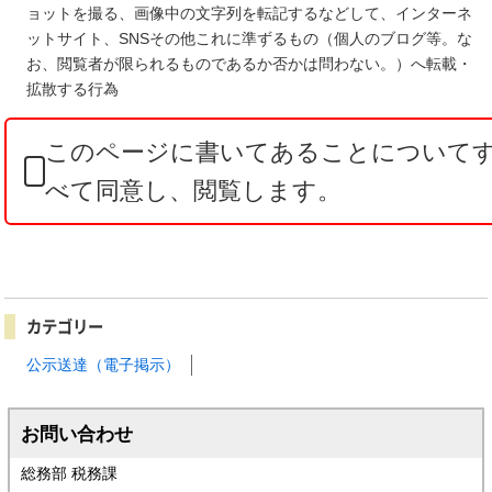
ョットを撮る、画像中の文字列を転記するなどして、インターネ
ットサイト、SNSその他これに準ずるもの（個人のブログ等。な
お、閲覧者が限られるものであるか否かは問わない。）へ転載・
拡散する行為
このページに書いてあることについて
べて同意し、閲覧します。
カテゴリー
公示送達（電子掲示）
お問い合わせ
総務部 税務課