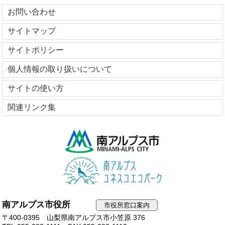
お問い合わせ
サイトマップ
サイトポリシー
個人情報の取り扱いについて
サイトの使い方
関連リンク集
南アルプス市役所
市役所窓口案内
〒400-0395 山梨県南アルプス市小笠原 376