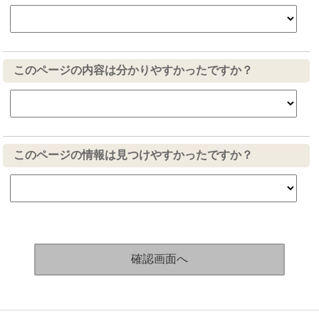
このページの内容は分かりやすかったですか？
このページの情報は見つけやすかったですか？