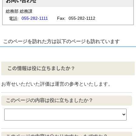
お問い合わせ
総務部 総務課
055-282-1111
Fax:
055-282-1112
電話:
このページを訪れた方は以下のページも訪れています
この情報は役に立ちましたか？
お寄せいただいた評価は運営の参考といたします。
このページの内容は役に立ちましたか？