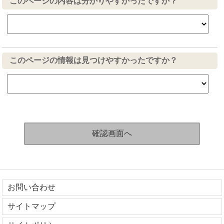
このページの内容は分かりやすかったですか？
このページの情報は見つけやすかったですか？
お問い合わせ
サイトマップ