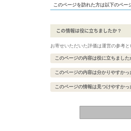
このページを訪れた方は以下のペー
この情報は役に立ちましたか？
お寄せいただいた評価は運営の参考と
このページの内容は役に立ちました
このページの内容は分かりやすかっ
このページの情報は見つけやすかっ