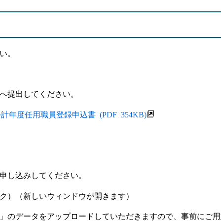
い。
へ提出してください。
度任用職員登録申込書 (PDF 354KB)
申し込みしてください。
ク）（新しいウィンドウが開きます）
」のデータをアップロードしていただきますので、事前にご用