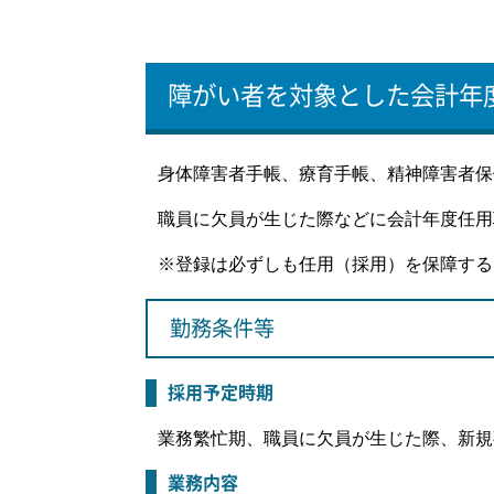
障がい者を対象とした会計年
身体障害者手帳、療育手帳、精神障害者保
職員に欠員が生じた際などに会計年度任用
※登録は必ずしも任用（採用）を保障する
勤務条件等
採用予定時期
業務繁忙期、職員に欠員が生じた際、新規
業務内容