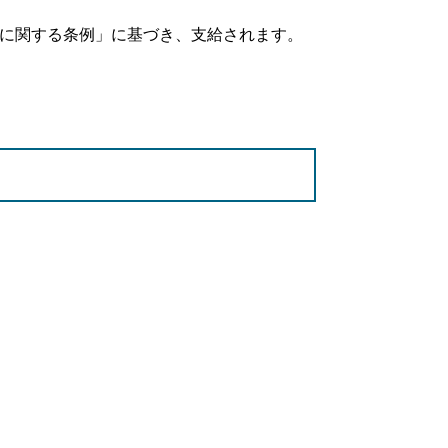
に関する条例」に基づき、支給されます。