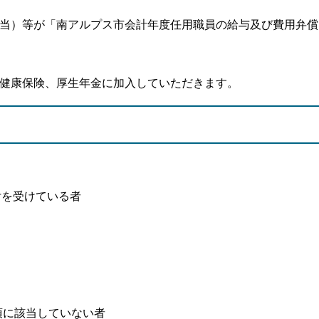
当）等が「南アルプス市会計年度任用職員の給与及び費用弁償
健康保険、厚生年金に加入していただきます。
付を受けている者
条項に該当していない者