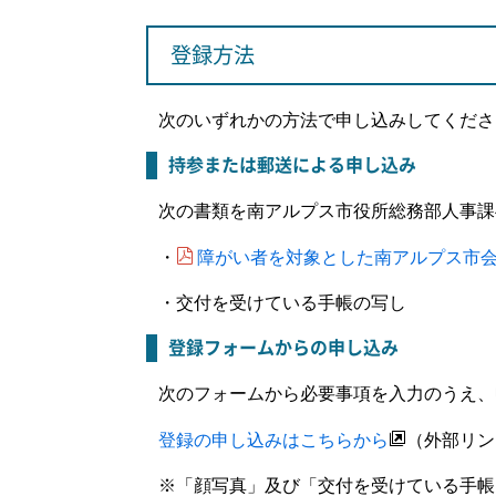
登録方法
次のいずれかの方法で申し込みしてくださ
持参または郵送による申し込み
次の書類を南アルプス市役所総務部人事課
障がい者を対象とした南アルプス市会計年
・
・交付を受けている手帳の写し
登録フォームからの申し込み
次のフォームから必要事項を入力のうえ、
登録の申し込みはこちらから
（外部リン
※「顔写真」及び「交付を受けている手帳