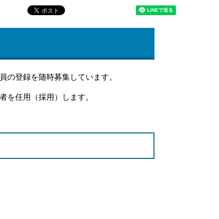
員の登録を随時募集しています。
者を任用（採用）します。