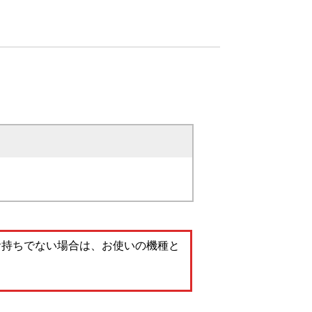
。お持ちでない場合は、お使いの機種と