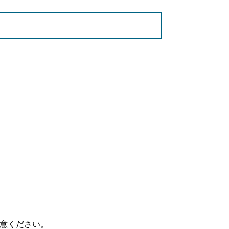
意ください。