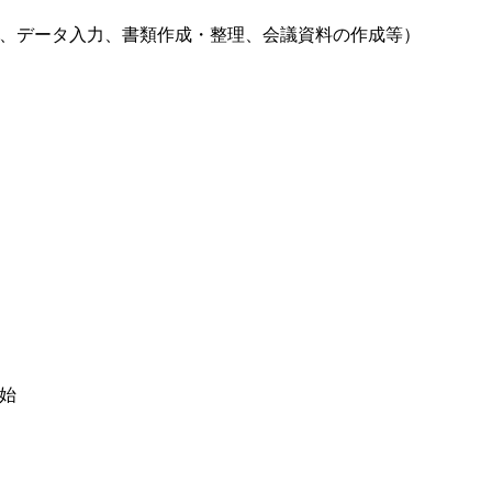
、データ入力、書類作成・整理、会議資料の作成等）
始