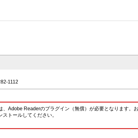
282-1112
、Adobe Readerのプラグイン（無償）が必要となります
ンストールしてください。