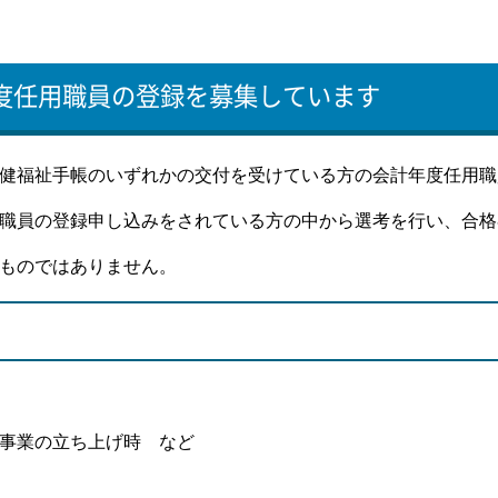
度任用職員の登録を募集しています
健福祉手帳のいずれかの交付を受けている方の会計年度任用職
職員の登録申し込みをされている方の中から選考を行い、合格
ものではありません。
事業の立ち上げ時 など