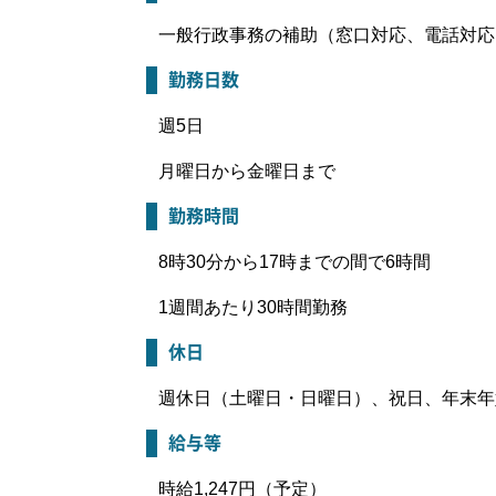
一般行政事務の補助（窓口対応、電話対応
勤務日数
週5日
月曜日から金曜日まで
勤務時間
8時30分から17時までの間で6時間
1週間あたり30時間勤務
休日
週休日（土曜日・日曜日）、祝日、年末年
給与等
時給1,247円（予定）