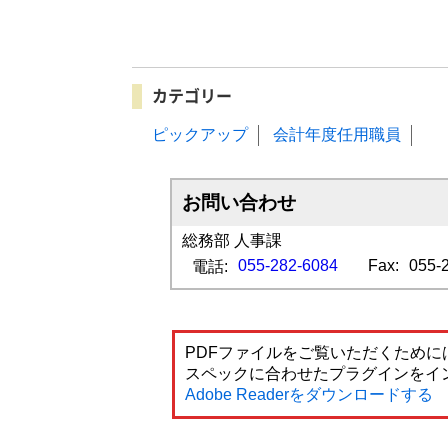
カテゴリー
ピックアップ
会計年度任用職員
お問い合わせ
総務部 人事課
055-282-6084
Fax:
055-
電話:
PDFファイルをご覧いただくためには
スペックに合わせたプラグインをイ
Adobe Readerをダウンロードする