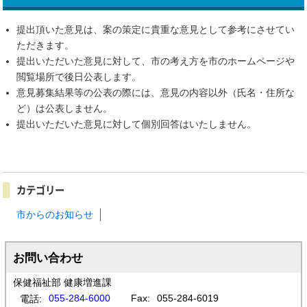
提出頂いた意見は、案の策定に貴重な意見として参考にさせてい
ただきます。
提出いただいた意見に対して、市の考え方を市のホームページや
閲覧場所で後日公表します。
意見募集結果等の公表の際には、意見の内容以外（氏名・住所な
ど）は公表しません。
提出いただいた意見に対して個別回答はいたしません。
カテゴリー
市からのお知らせ
お問い合わせ
保健福祉部 健康増進課
055-284-6000
Fax:
055-284-6019
電話: