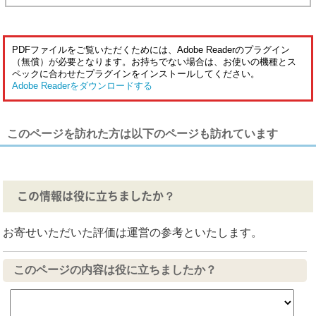
PDFファイルをご覧いただくためには、Adobe Readerのプラグイン
（無償）が必要となります。お持ちでない場合は、お使いの機種とス
ペックに合わせたプラグインをインストールしてください。
Adobe Readerをダウンロードする
このページを訪れた方は以下のページも訪れています
この情報は役に立ちましたか？
お寄せいただいた評価は運営の参考といたします。
このページの内容は役に立ちましたか？