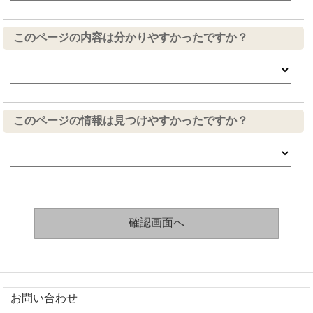
このページの内容は分かりやすかったですか？
このページの情報は見つけやすかったですか？
お問い合わせ