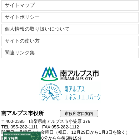
サイトマップ
サイトポリシー
個人情報の取り扱いについて
サイトの使い方
関連リンク集
南アルプス市役所
市役所窓口案内
〒400-0395 山梨県南アルプス市小笠原 376
TEL:055-282-1111
FAX:055-282-1112
開庁日：月曜日から金曜日（祝日、12月29日から1月3日を除く）
開庁時間：午前8時30分から午後5時15分