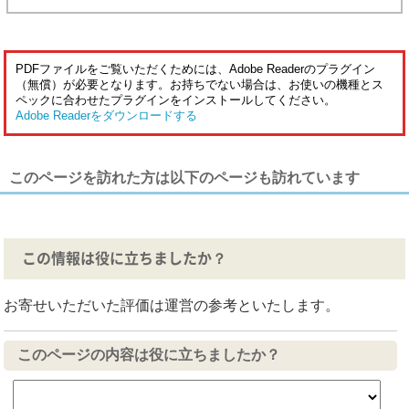
PDFファイルをご覧いただくためには、Adobe Readerのプラグイン
（無償）が必要となります。お持ちでない場合は、お使いの機種とス
ペックに合わせたプラグインをインストールしてください。
Adobe Readerをダウンロードする
このページを訪れた方は以下のページも訪れています
この情報は役に立ちましたか？
お寄せいただいた評価は運営の参考といたします。
このページの内容は役に立ちましたか？