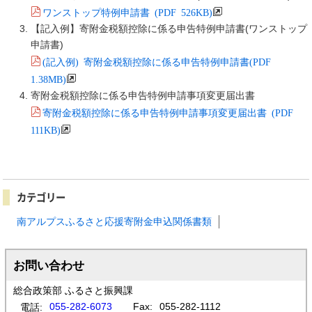
ワンストップ特例申請書 (PDF 526KB)
【記入例】寄附金税額控除に係る申告特例申請書(ワンストップ
申請書)
(記入例) 寄附金税額控除に係る申告特例申請書(PDF
1.38MB)
寄附金税額控除に係る申告特例申請事項変更届出書
寄附金税額控除に係る申告特例申請事項変更届出書 (PDF
111KB)
カテゴリー
南アルプスふるさと応援寄附金申込関係書類
お問い合わせ
総合政策部 ふるさと振興課
055-282-6073
Fax:
055-282-1112
電話: