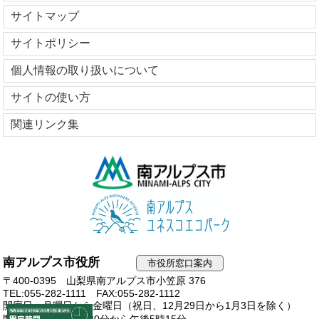
サイトマップ
サイトポリシー
個人情報の取り扱いについて
サイトの使い方
関連リンク集
南アルプス市役所
市役所窓口案内
〒400-0395 山梨県南アルプス市小笠原 376
TEL:055-282-1111
FAX:055-282-1112
開庁日：月曜日から金曜日（祝日、12月29日から1月3日を除く）
開庁時間：午前8時30分から午後5時15分