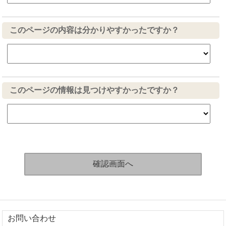
このページの内容は分かりやすかったですか？
このページの情報は見つけやすかったですか？
お問い合わせ