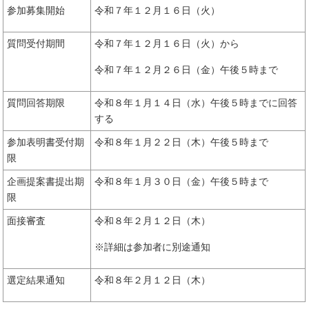
参加募集開始
令和７年１２月１６日（火）
質問受付期間
令和７年１２月１６日（火）から
令和７年１２月２６日（金）午後５時まで
質問回答期限
令和８年１月１４日（水）午後５時までに回答
する
参加表明書受付期
令和８年１月２２日（木）午後５時まで
限
企画提案書提出期
令和８年１月３０日（金）午後５時まで
限
面接審査
令和８年２月１２日（木）
※詳細は参加者に別途通知
選定結果通知
令和８年２月１２日（木）