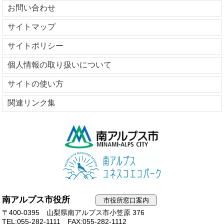
お問い合わせ
サイトマップ
サイトポリシー
個人情報の取り扱いについて
サイトの使い方
関連リンク集
南アルプス市役所
市役所窓口案内
〒400-0395 山梨県南アルプス市小笠原 376
TEL:055-282-1111
FAX:055-282-1112