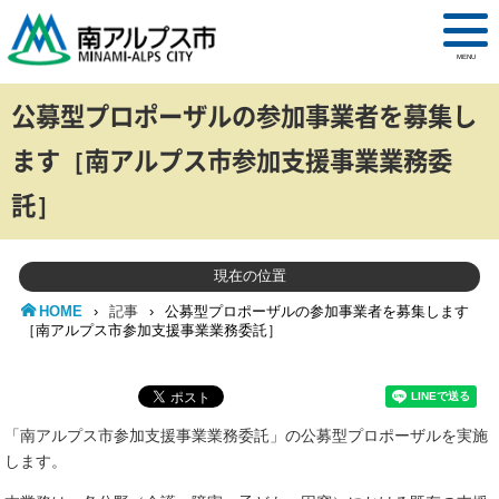
MENU
公募型プロポーザルの参加事業者を募集し
ます［南アルプス市参加支援事業業務委
託］
現在の位置
HOME
›
記事
›
公募型プロポーザルの参加事業者を募集します
［南アルプス市参加支援事業業務委託］
「南アルプス市参加支援事業業務委託」の公募型プロポーザルを実施
します。