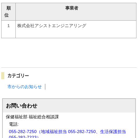
順
事業者
位
１
株式会社アシストエンジニアリング
カテゴリー
市からのお知らせ
お問い合わせ
保健福祉部 福祉総合相談課
電話:
055-282-7250（地域福祉担当 055-282-7250、生活保護担当
055-282-7223）