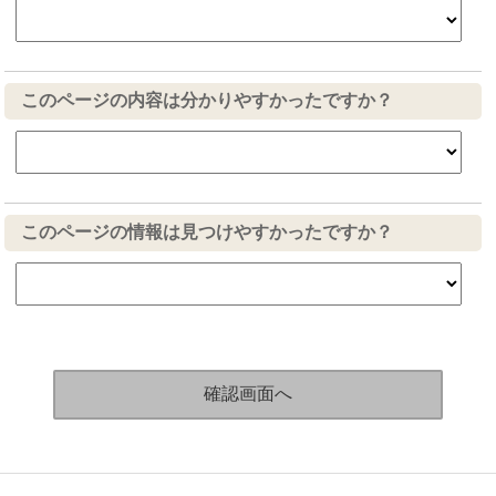
このページの内容は分かりやすかったですか？
このページの情報は見つけやすかったですか？