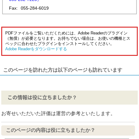
Fax:
055-284-6019
PDFファイルをご覧いただくためには、Adobe Readerのプラグイン
（無償）が必要となります。お持ちでない場合は、お使いの機種とス
ペックに合わせたプラグインをインストールしてください。
Adobe Readerをダウンロードする
このページを訪れた方は以下のページも訪れています
この情報は役に立ちましたか？
お寄せいただいた評価は運営の参考といたします。
このページの内容は役に立ちましたか？