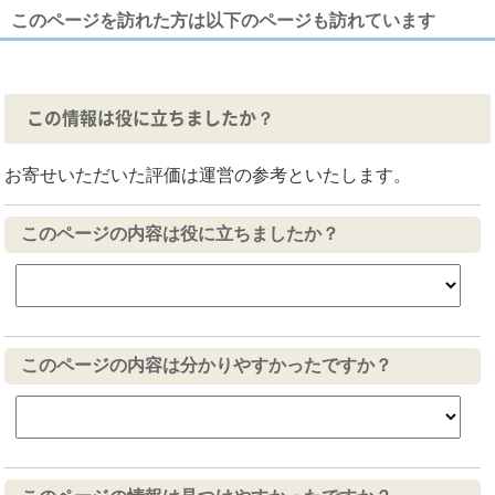
このページを訪れた方は以下のページも訪れています
この情報は役に立ちましたか？
お寄せいただいた評価は運営の参考といたします。
このページの内容は役に立ちましたか？
このページの内容は分かりやすかったですか？