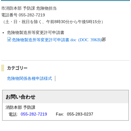
市消防本部 予防課 危険物担当
電話番号 055-282-7219
（土・日・祝日を除く、午前8時30分から午後5時15分）
危険物製造所等変更許可申請書
危険物製造所等変更許可申請書.doc (DOC 39KB)
カテゴリー
危険物関係各種申請様式
お問い合わせ
消防本部 予防課
055-282-7219
Fax:
055-283-0237
電話: