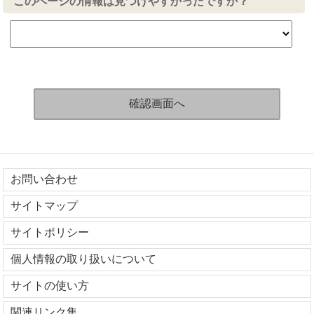
このページの情報は見つけやすかったですか？
お問い合わせ
サイトマップ
サイトポリシー
個人情報の取り扱いについて
サイトの使い方
関連リンク集