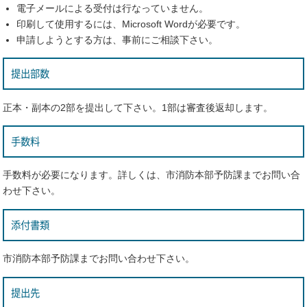
電子メールによる受付は行なっていません。
印刷して使用するには、Microsoft Wordが必要です。
申請しようとする方は、事前にご相談下さい。
提出部数
正本・副本の2部を提出して下さい。1部は審査後返却します。
手数料
手数料が必要になります。詳しくは、市消防本部予防課までお問い合
わせ下さい。
添付書類
市消防本部予防課までお問い合わせ下さい。
提出先