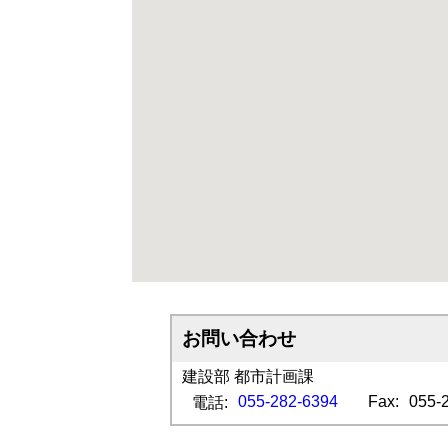
お問い合わせ
建設部 都市計画課
055-282-6394
Fax:
055-
電話: