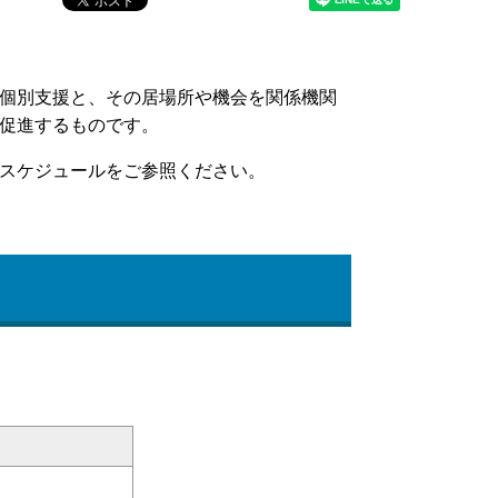
個別支援と、その居場所や機会を関係機関
促進するものです。
スケジュールをご参照ください。