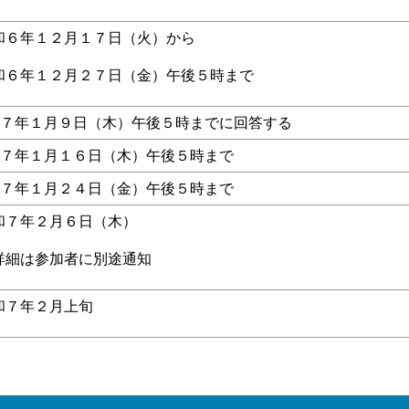
和６年１２月１７日（火）から
和６年１２月２７日（金）午後５時まで
７年１月９日（木）午後５時までに回答する
７年１月１６日（木）午後５時まで
７年１月２４日（金）午後５時まで
和７年２月６日（木）
詳細は参加者に別途通知
和７年２月上旬