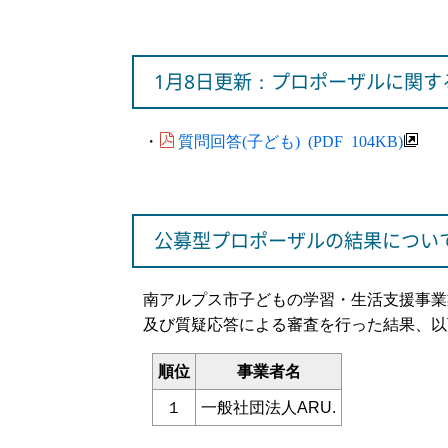
1月8日更新：プロポーザルに関す
質問回答(子ども) (PDF 104KB)
・
公募型プロポーザルの結果につい
南アルプス市子どもの学習・生活支援事業
及び質疑応答による審査を行った結果、以
順位
事業者名
１
一般社団法人ARU.