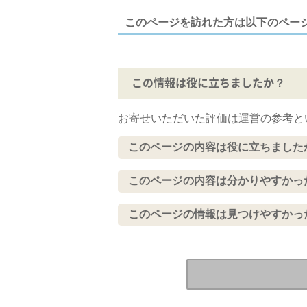
このページを訪れた方は以下のペー
この情報は役に立ちましたか？
お寄せいただいた評価は運営の参考と
このページの内容は役に立ちました
このページの内容は分かりやすかっ
このページの情報は見つけやすかっ