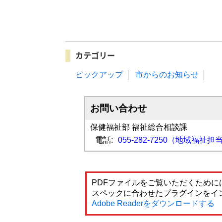
カテゴリー
ピックアップ
市からのお知らせ
お問い合わせ
保健福祉部 福祉総合相談課
電話:
055-282-7250（地域福祉担当 
PDFファイルをご覧いただくためには
スペックに合わせたプラグインをイ
Adobe Readerをダウンロードする