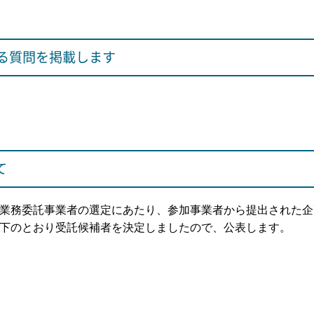
る質問を掲載します
て
業務委託事業者の選定にあたり、参加事業者から提出された企
下のとおり受託候補者を決定しましたので、公表します。