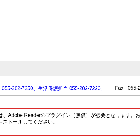
Fax:
055-
055-282-7250、生活保護担当 055-282-7223）
、Adobe Readerのプラグイン（無償）が必要となります
ンストールしてください。