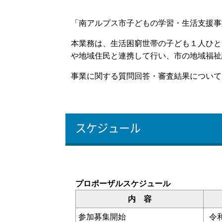
「南アルプス市子どもの学習・生活支援事
本業務は、生活困窮世帯の子ども１人ひと
や地域住民と連携して行い、市の地域福祉
事業に関する質問回答・審査結果について
スケジュール
プロポーザルスケジュール
内 容
参加募集開始
令