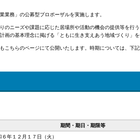
業業務」の公募型プロポーザルを実施します。
りのニーズや課題に応じた居場所や活動の機会の提供等を行う
計画の基本理念に掲げる「ともに生き支えあう地域づくり」を
もこちらのページにて公開いたします。時期については、下記
期間・期日・期限等
和６年１２月１７日（火）