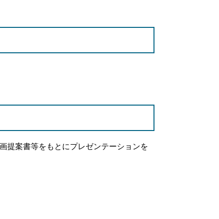
画提案書等をもとにプレゼンテーションを