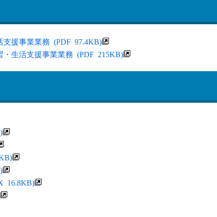
事業業務 (PDF 97.4KB)
活支援事業業務 (PDF 215KB)
)
KB)
)
16.8KB)