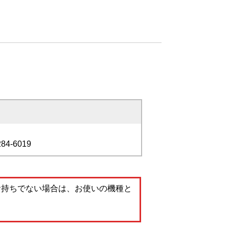
284-6019
。お持ちでない場合は、お使いの機種と