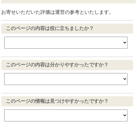
お寄せいただいた評価は運営の参考といたします。
このページの内容は役に立ちましたか？
このページの内容は分かりやすかったですか？
このページの情報は見つけやすかったですか？