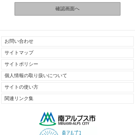
お問い合わせ
サイトマップ
サイトポリシー
個人情報の取り扱いについて
サイトの使い方
関連リンク集