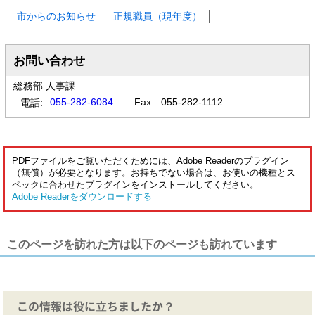
市からのお知らせ
正規職員（現年度）
お問い合わせ
総務部 人事課
055-282-6084
Fax:
055-282-1112
電話:
PDFファイルをご覧いただくためには、Adobe Readerのプラグイン
（無償）が必要となります。お持ちでない場合は、お使いの機種とス
ペックに合わせたプラグインをインストールしてください。
Adobe Readerをダウンロードする
このページを訪れた方は以下のページも訪れています
この情報は役に立ちましたか？