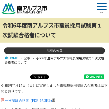
MENU
令和6年度南アルプス市職員採用試験第１
次試験合格者について
現在の位置
HOME
›
記事
›
令和6年度南アルプス市職員採用試験第１次試験
合格者について
令和6年7月14日（日）に実施しました市職員採用試験の合格者は以下
のとおりです。
一次試験合格者 (PDF 57.3KB)