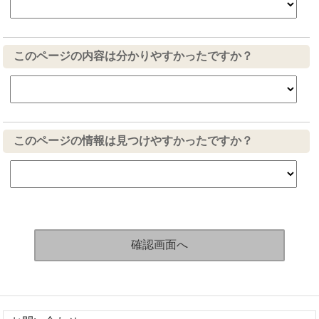
このページの内容は分かりやすかったですか？
このページの情報は見つけやすかったですか？