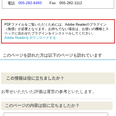
055-282-6493
Fax:
055-282-1112
電話:
PDFファイルをご覧いただくためには、Adobe Readerのプラグイン
（無償）が必要となります。お持ちでない場合は、お使いの機種とス
ペックに合わせたプラグインをインストールしてください。
Adobe Readerをダウンロードする
このページを訪れた方は以下のページも訪れています
この情報は役に立ちましたか？
お寄せいただいた評価は運営の参考といたします。
このページの内容は役に立ちましたか？