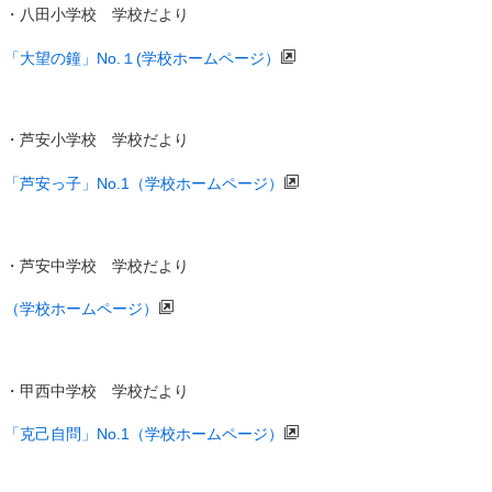
・八田小学校 学校だより
「大望の鐘」No.１(学校ホームページ）
・芦安小学校 学校だより
「芦安っ子」No.1（学校ホームページ）
・芦安中学校 学校だより
（学校ホームページ）
・甲西中学校 学校だより
「克己自問」No.1（学校ホームページ）