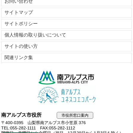
お問い合わせ
サイトマップ
サイトポリシー
個人情報の取り扱いについて
サイトの使い方
関連リンク集
南アルプス市役所
市役所窓口案内
〒400-0395 山梨県南アルプス市小笠原 376
TEL:055-282-1111
FAX:055-282-1112
開庁日：月曜日から金曜日（祝日、12月29日から1月3日を除く）