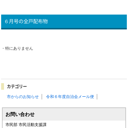
６月号の全戸配布物
・特にありません
カテゴリー
市からのお知らせ
令和６年度自治会メール便
お問い合わせ
市民部 市民活動支援課