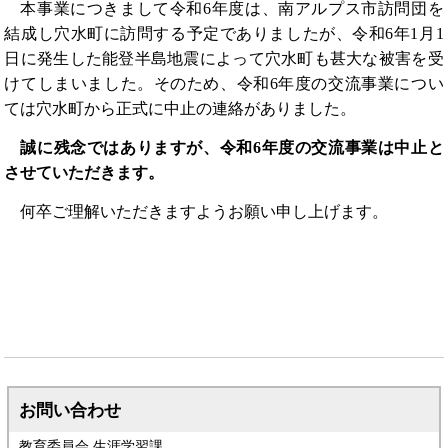
本事業につきまして令和6年度は、南アルプス市訪問団を
結成し穴水町に訪問する予定でありましたが、令和6年1月1
日に発生した能登半島地震によって穴水町も甚大な被害を受
けてしまいました。そのため、令和6年度の交流事業につい
ては穴水町から正式に中止の連絡がありました。
誠に残念ではありますが、令和6年度の交流事業は中止と
させていただきます。
何卒ご理解いただきますようお願い申し上げます。
お問い合わせ
教育委員会 生涯学習課