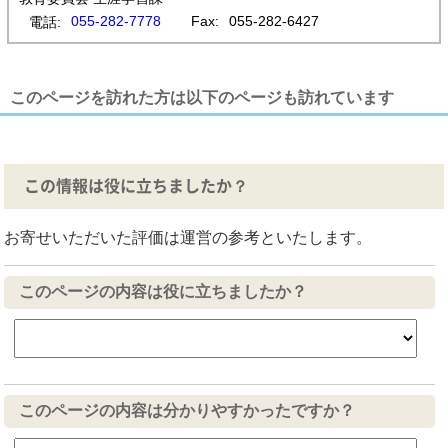
055-282-7778
Fax:
055-282-6427
電話:
このページを訪れた方は以下のページも訪れています
この情報は役に立ちましたか？
お寄せいただいた評価は運営の参考といたします。
このページの内容は役に立ちましたか？
このページの内容は分かりやすかったですか？