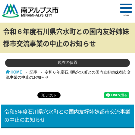
MENU
令和６年度石川県穴水町との国内友好姉妹
都市交流事業の中止のお知らせ
現在の位置
HOME
›
記事
›
令和６年度石川県穴水町との国内友好姉妹都市交
流事業の中止のお知らせ
令和6年度石川県穴水町との国内友好姉妹都市交流事業
の中止のお知らせ