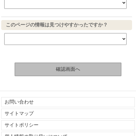
このページの情報は見つけやすかったですか？
お問い合わせ
サイトマップ
サイトポリシー