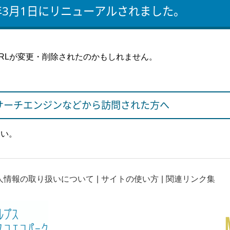
年3月1日にリニューアルされました。
RLが変更・削除されたのかもしれません。
サーチエンジンなどから訪問された方へ
さい。
人情報の取り扱いについて
サイトの使い方
関連リンク集