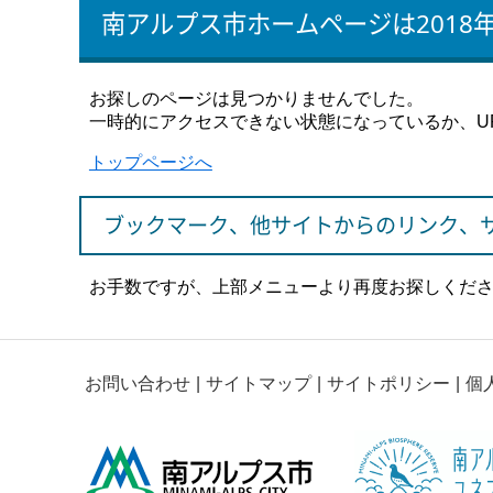
南アルプス市ホームページは2018
お探しのページは見つかりませんでした。
一時的にアクセスできない状態になっているか、U
トップページへ
ブックマーク、他サイトからのリンク、
お手数ですが、上部メニューより再度お探しくだ
お問い合わせ
サイトマップ
サイトポリシー
個