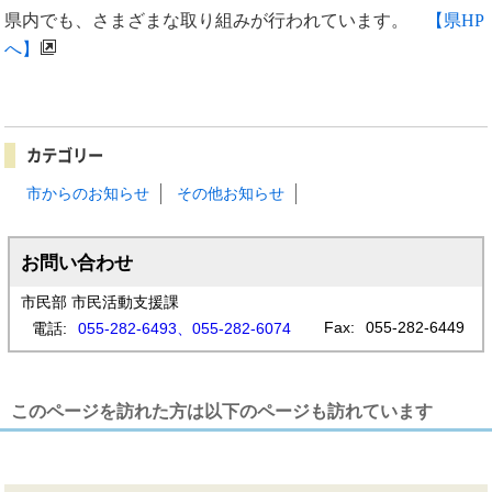
県内でも、さまざまな取り組みが行われています。
【県HP
へ】
カテゴリー
市からのお知らせ
その他お知らせ
お問い合わせ
市民部 市民活動支援課
Fax:
055-282-6449
電話:
055-282-6493、055-282-6074
このページを訪れた方は以下のページも訪れています