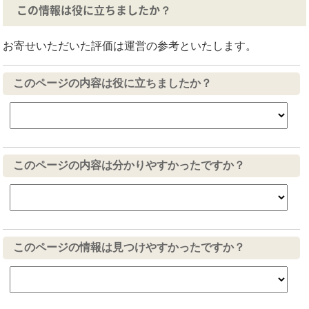
この情報は役に立ちましたか？
お寄せいただいた評価は運営の参考といたします。
このページの内容は役に立ちましたか？
このページの内容は分かりやすかったですか？
このページの情報は見つけやすかったですか？