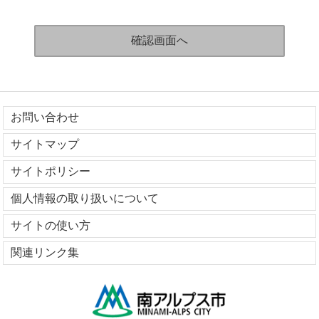
お問い合わせ
サイトマップ
サイトポリシー
個人情報の取り扱いについて
サイトの使い方
関連リンク集