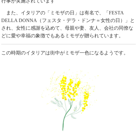
行事が実施されています
また、イタリアの「ミモザの日」は有名で、「FESTA
DELLA DONNA（フェスタ・デラ・ドンナ＝女性の日）」と
され、女性に感謝を込めて、母親や妻、友人、会社の同僚な
どに愛や幸福の象徴でもあるミモザが贈られています。
この時期のイタリアは街中がミモザ一色になるようです。