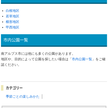
白根地区
若草地区
櫛形地区
甲西地区
市内公園一覧
南アルプス市には他にも多くの公園があります。
地区や、目的によって公園を探したい場合は「
市内公園一覧
」をご確
認ください。
カテゴリー
季節ごとの楽しみかた