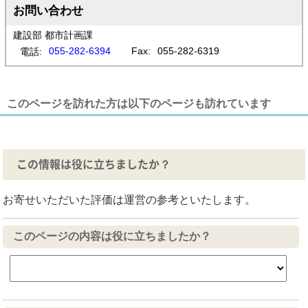
お問い合わせ
建設部 都市計画課
055-282-6394
Fax:
055-282-6319
電話:
このページを訪れた方は以下のページも訪れています
この情報は役に立ちましたか？
お寄せいただいた評価は運営の参考といたします。
このページの内容は役に立ちましたか？