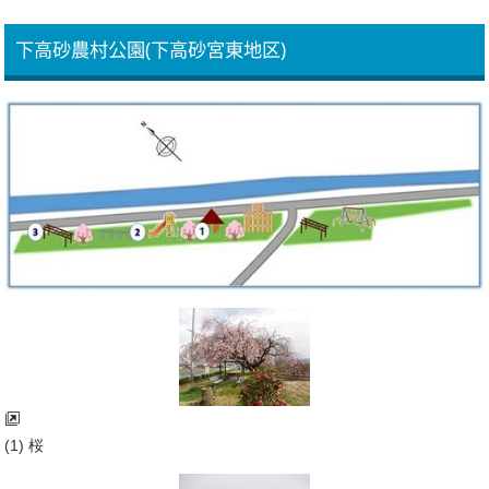
下高砂農村公園(下高砂宮東地区)
(1) 桜