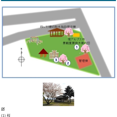
(1) 桜