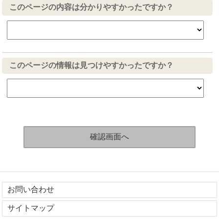
このページの内容は分かりやすかったですか？
このページの情報は見つけやすかったですか？
お問い合わせ
サイトマップ