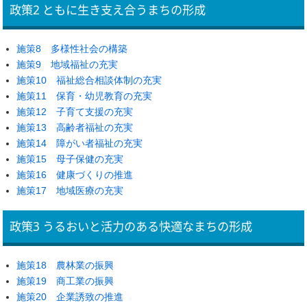
政策2 ともに生き支え合うまちの形成
施策8 多様性社会の構築
施策9 地域福祉の充実
施策10 福祉総合相談体制の充実
施策11 保育・幼児教育の充実
施策12 子育て支援の充実
施策13 高齢者福祉の充実
施策14 障がい者福祉の充実
施策15 母子保健の充実
施策16 健康づくりの推進
施策17 地域医療の充実
政策3 うるおいと活力のある快適なまちの形成
施策18 農林業の振興
施策19 商工業の振興
施策20 企業誘致の推進