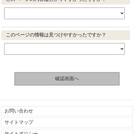
このページの情報は見つけやすかったですか？
お問い合わせ
サイトマップ
サイトポリシー