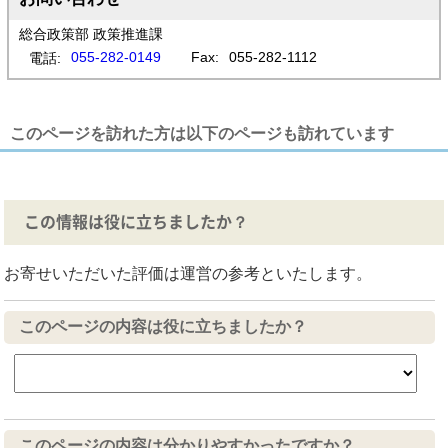
総合政策部 政策推進課
055-282-0149
Fax:
055-282-1112
電話:
このページを訪れた方は以下のページも訪れています
この情報は役に立ちましたか？
お寄せいただいた評価は運営の参考といたします。
このページの内容は役に立ちましたか？
このページの内容は分かりやすかったですか？