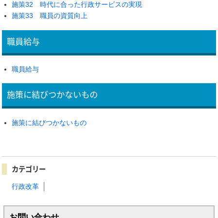
施策32 時代に合った行政サービスの実現
施策33 職員の資質向上
職員給与
職員給与
施策に結びつかないもの
施策に結びつかないもの
カテゴリー
行政改革
お問い合わせ