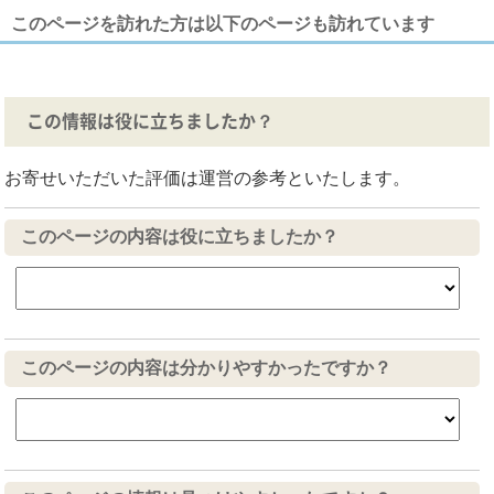
このページを訪れた方は以下のページも訪れています
この情報は役に立ちましたか？
お寄せいただいた評価は運営の参考といたします。
このページの内容は役に立ちましたか？
このページの内容は分かりやすかったですか？