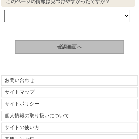
このページの情報は見つけやすかったですか？
お問い合わせ
サイトマップ
サイトポリシー
個人情報の取り扱いについて
サイトの使い方