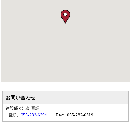
お問い合わせ
建設部 都市計画課
055-282-6394
Fax:
055-282-6319
電話: