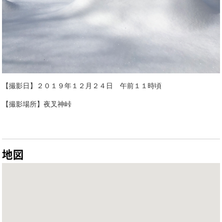
【撮影日】２０１９年１２月２４日 午前１１時頃
【撮影場所】夜叉神峠
地図