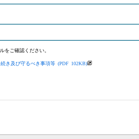
ルをご確認ください。
及び守るべき事項等 (PDF 102KB)