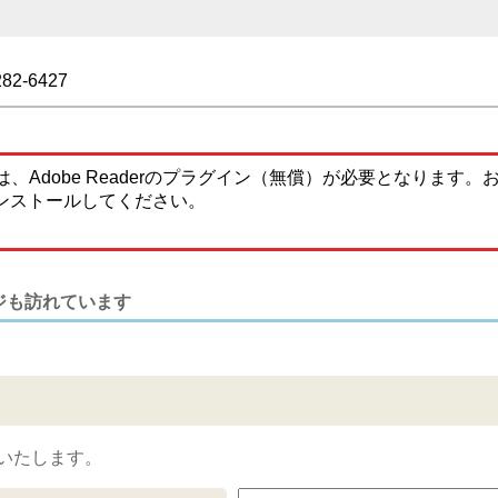
282-6427
、Adobe Readerのプラグイン（無償）が必要となります
ンストールしてください。
ジも訪れています
いたします。