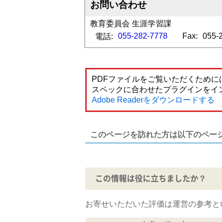
お問い合わせ
教育委員会 生涯学習課
055-282-7778
Fax:
055-
電話:
PDFファイルをご覧いただくためには
スペックに合わせたプラグインをイ
Adobe Readerをダウンロードする
このページを訪れた方は以下のペー
この情報は役に立ちましたか？
お寄せいただいた評価は運営の参考と