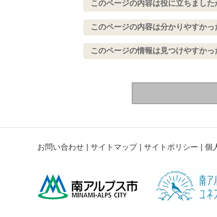
このページの内容は役に立ちました
このページの内容は分かりやすかっ
このページの情報は見つけやすかっ
お問い合わせ
サイトマップ
サイトポリシー
個