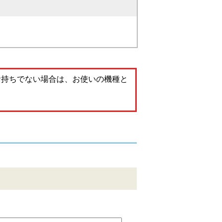
。お持ちでない場合は、お使いの機種と