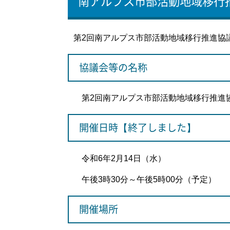
南アルプス市部活動地域移行
第2回南アルプス市部活動地域移行推進協
協議会等の名称
第2回南アルプス市部活動地域移行推進
開催日時【終了しました】
令和6年2月14日（水）
午後3時30分～午後5時00分（予定）
開催場所