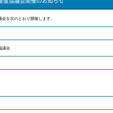
推進協議会開催のお知らせ
議会を次のとおり開催します。
協議会