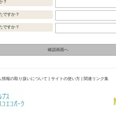
か？
たですか？
たですか？
人情報の取り扱いについて
サイトの使い方
関連リンク集