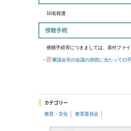
10名程度
傍聴手続
傍聴手続等につきましては、添付ファイ
審議会等の会議の傍聴に当たっての手続き
・
カテゴリー
教育・文化
教育委員会