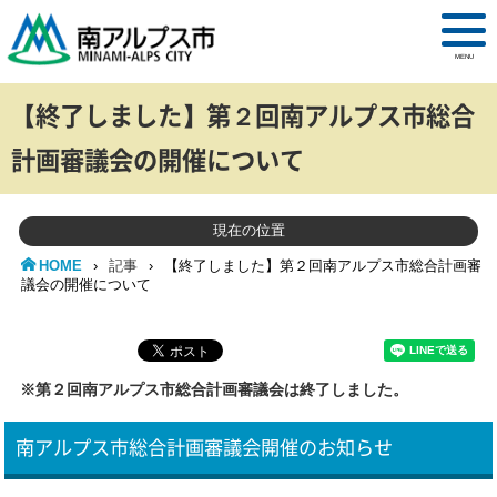
MENU
【終了しました】第２回南アルプス市総合
計画審議会の開催について
現在の位置
HOME
›
記事
›
【終了しました】第２回南アルプス市総合計画審
議会の開催について
※第２回南アルプス市総合計画審議会は終了しました。
南アルプス市総合計画審議会開催のお知らせ