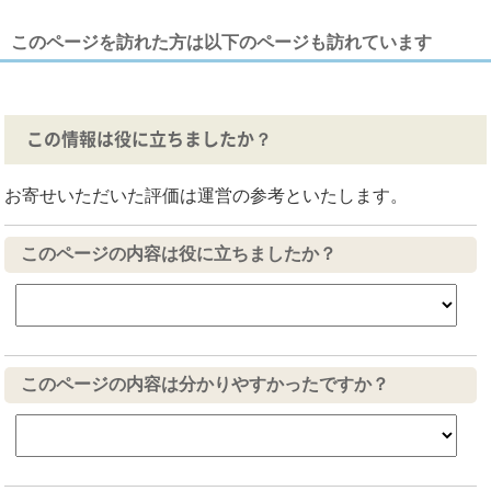
このページを訪れた方は以下のページも訪れています
この情報は役に立ちましたか？
お寄せいただいた評価は運営の参考といたします。
このページの内容は役に立ちましたか？
このページの内容は分かりやすかったですか？