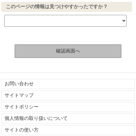
このページの情報は見つけやすかったですか？
お問い合わせ
サイトマップ
サイトポリシー
個人情報の取り扱いについて
サイトの使い方