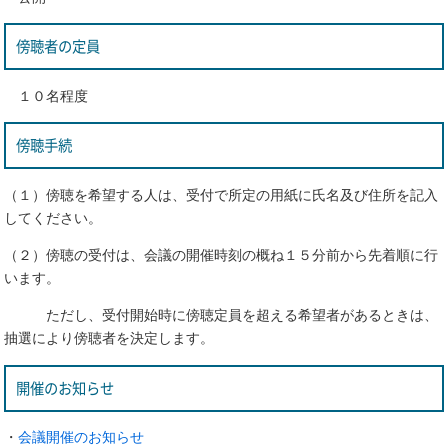
傍聴者の定員
１０名程度
傍聴手続
（１）傍聴を希望する人は、受付で所定の用紙に氏名及び住所を記入
してください。
（２）傍聴の受付は、会議の開催時刻の概ね１５分前から先着順に行
います。
ただし、受付開始時に傍聴定員を超える希望者があるときは、
抽選により傍聴者を決定します。
開催のお知らせ
・
会議開催のお知らせ