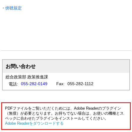
・
傍聴規定
お問い合わせ
総合政策部 政策推進課
055-282-0149
Fax:
055-282-1112
電話:
PDFファイルをご覧いただくためには、Adobe Readerのプラグイン
（無償）が必要となります。お持ちでない場合は、お使いの機種とス
ペックに合わせたプラグインをインストールしてください。
Adobe Readerをダウンロードする