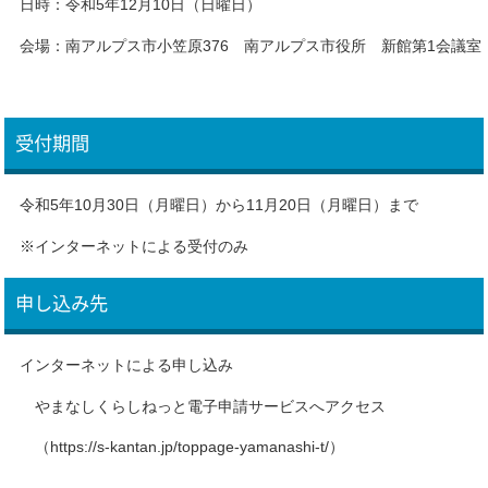
日時：令和5年12月10日（日曜日）
会場：南アルプス市小笠原376 南アルプス市役所 新館第1会議室
受付期間
令和5年10月30日（月曜日）から11月20日（月曜日）まで
※インターネットによる受付のみ
申し込み先
インターネットによる申し込み
やまなしくらしねっと電子申請サービスへアクセス
（https://s-kantan.jp/toppage-yamanashi-t/）