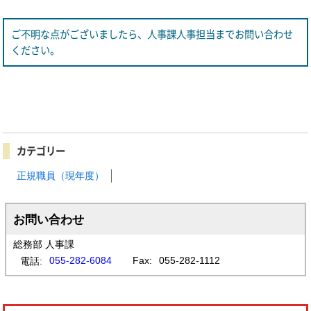
ご不明な点がございましたら、人事課人事担当までお問い合わせ
ください。
カテゴリー
正規職員（現年度）
お問い合わせ
総務部 人事課
055-282-6084
Fax:
055-282-1112
電話: