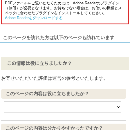
PDFファイルをご覧いただくためには、Adobe Readerのプラグイン
（無償）が必要となります。お持ちでない場合は、お使いの機種とス
ペックに合わせたプラグインをインストールしてください。
Adobe Readerをダウンロードする
このページを訪れた方は以下のページも訪れています
この情報は役に立ちましたか？
お寄せいただいた評価は運営の参考といたします。
このページの内容は役に立ちましたか？
このページの内容は分かりやすかったですか？