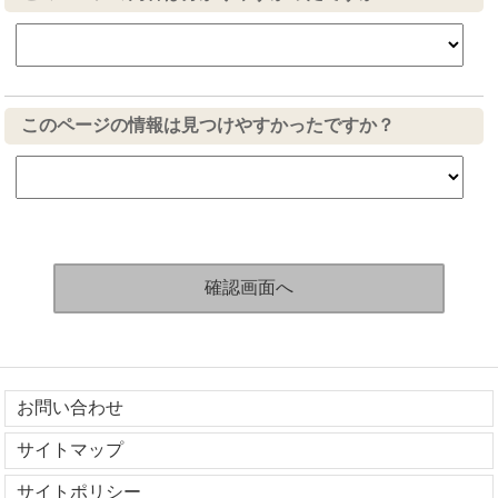
このページの情報は見つけやすかったですか？
お問い合わせ
サイトマップ
サイトポリシー