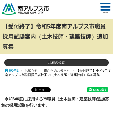
MENU
【受付終了】令和5年度南アルプス市職員
採用試験案内（土木技師・建築技師）追加
募集
現在の位置
HOME
›
お知らせ
›
市からのお知らせ
›
【受付終了】令和5年度
南アルプス市職員採用試験案内（土木技師・建築技師）追加募集
令和6年度に採用する市職員（土木技師・建築技師)追加募
集の採用試験を行います。