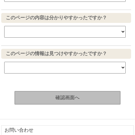
このページの内容は分かりやすかったですか？
このページの情報は見つけやすかったですか？
お問い合わせ