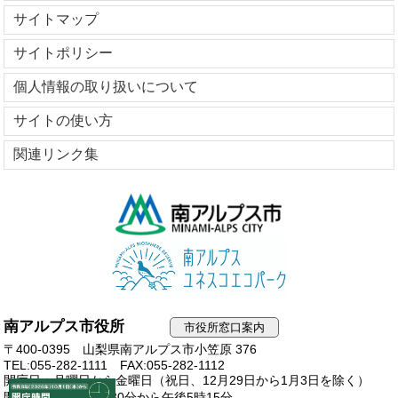
サイトマップ
サイトポリシー
個人情報の取り扱いについて
サイトの使い方
関連リンク集
南アルプス市役所
市役所窓口案内
〒400-0395 山梨県南アルプス市小笠原 376
TEL:055-282-1111
FAX:055-282-1112
開庁日：月曜日から金曜日（祝日、12月29日から1月3日を除く）
開庁時間：午前8時30分から午後5時15分