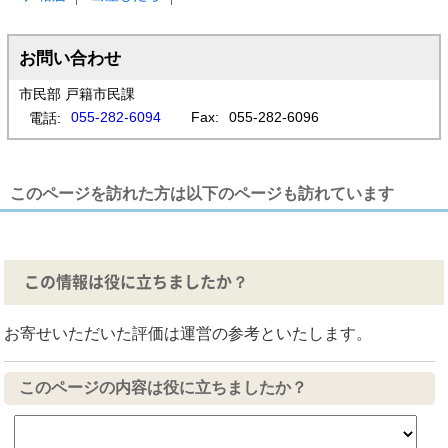
お問い合わせ
市民部 戸籍市民課
055-282-6094
Fax:
055-282-6096
電話:
このページを訪れた方は以下のページも訪れています
この情報は役に立ちましたか？
お寄せいただいた評価は運営の参考といたします。
このページの内容は役に立ちましたか？