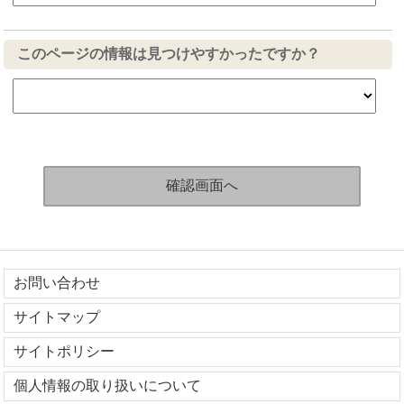
このページの情報は見つけやすかったですか？
お問い合わせ
サイトマップ
サイトポリシー
個人情報の取り扱いについて