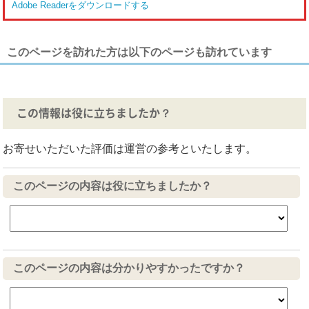
Adobe Readerをダウンロードする
このページを訪れた方は以下のページも訪れています
この情報は役に立ちましたか？
お寄せいただいた評価は運営の参考といたします。
このページの内容は役に立ちましたか？
このページの内容は分かりやすかったですか？