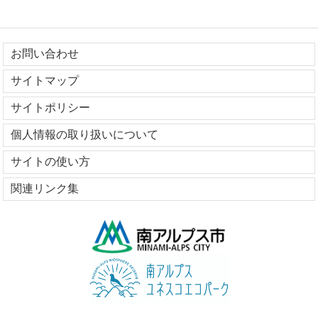
お問い合わせ
サイトマップ
サイトポリシー
個人情報の取り扱いについて
サイトの使い方
関連リンク集