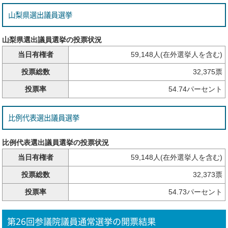
山梨県選出議員選挙
山梨県選出議員選挙の投票状況
当日有権者
59,148人(在外選挙人を含む)
投票総数
32,375票
投票率
54.74パーセント
比例代表選出議員選挙
比例代表選出議員選挙の投票状況
当日有権者
59,148人(在外選挙人を含む)
投票総数
32,373票
投票率
54.73パーセント
第26回参議院議員通常選挙の開票結果