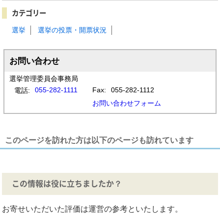
カテゴリー
選挙
選挙の投票・開票状況
お問い合わせ
選挙管理委員会事務局
055-282-1111
Fax:
055-282-1112
電話:
お問い合わせフォーム
このページを訪れた方は以下のページも訪れています
この情報は役に立ちましたか？
お寄せいただいた評価は運営の参考といたします。