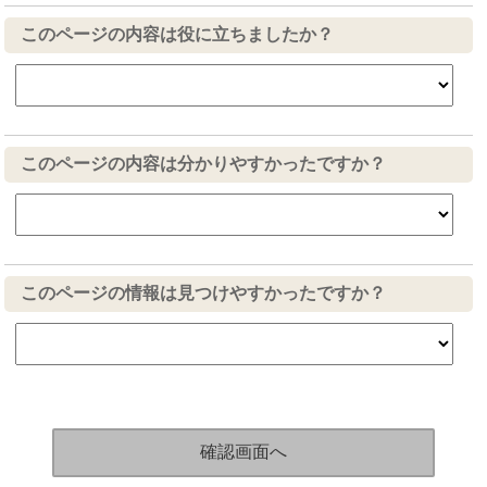
このページの内容は役に立ちましたか？
このページの内容は分かりやすかったですか？
このページの情報は見つけやすかったですか？