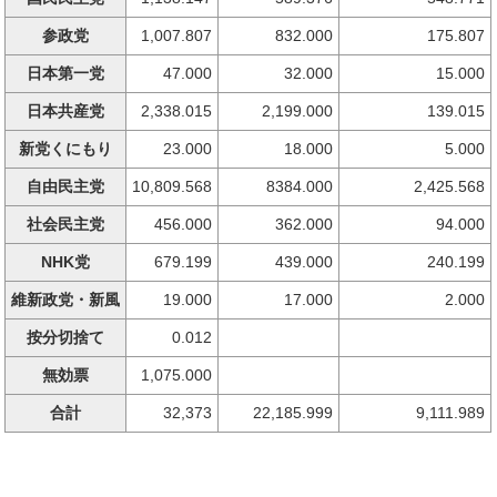
参政党
1,007.807
832.000
175.807
日本第一党
47.000
32.000
15.000
日本共産党
2,338.015
2,199.000
139.015
新党くにもり
23.000
18.000
5.000
自由民主党
10,809.568
8384.000
2,425.568
社会民主党
456.000
362.000
94.000
NHK党
679.199
439.000
240.199
維新政党・新風
19.000
17.000
2.000
按分切捨て
0.012
無効票
1,075.000
合計
32,373
22,185.999
9,111.989