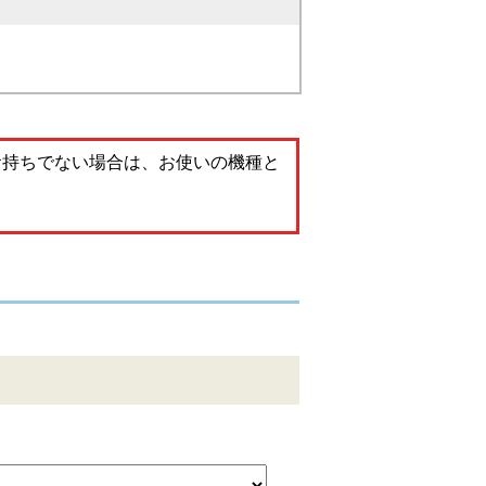
。お持ちでない場合は、お使いの機種と