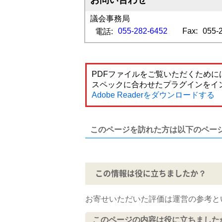
議会事務局
055-282-6452
Fax:
055-
電話:
PDFファイルをご覧いただくためには
スペックに合わせたプラグインをイ
Adobe Readerをダウンロードする
このページを訪れた方は以下のペー
この情報は役に立ちましたか？
お寄せいただいた評価は運営の参考と
このページの内容は役に立ちました