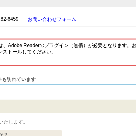
282-6459
お問い合わせフォーム
、Adobe Readerのプラグイン（無償）が必要となります
ンストールしてください。
ジも訪れています
いたします。
か？