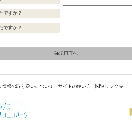
たですか？
たですか？
人情報の取り扱いについて
サイトの使い方
関連リンク集