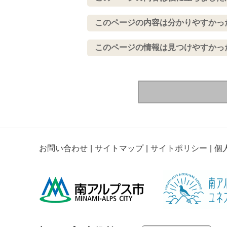
このページの内容は分かりやすかっ
このページの情報は見つけやすかっ
お問い合わせ
サイトマップ
サイトポリシー
個