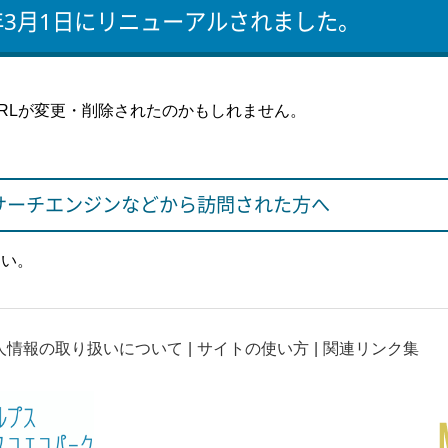
年3月1日にリニューアルされました。
RLが変更・削除されたのかもしれません。
サーチエンジンなどから訪問された方へ
さい。
人情報の取り扱いについて
サイトの使い方
関連リンク集