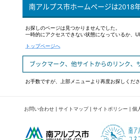
南アルプス市ホームページは2018
お探しのページは見つかりませんでした。
一時的にアクセスできない状態になっているか、U
トップページへ
ブックマーク、他サイトからのリンク、
お手数ですが、上部メニューより再度お探しくだ
お問い合わせ
サイトマップ
サイトポリシー
個