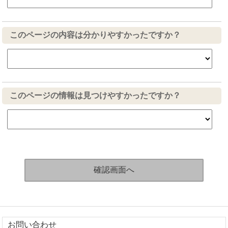
このページの内容は分かりやすかったですか？
このページの情報は見つけやすかったですか？
お問い合わせ