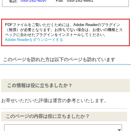
055-282-6097
Fax:
055-282-6681
電話:
PDFファイルをご覧いただくためには、Adobe Readerのプラグイン
（無償）が必要となります。お持ちでない場合は、お使いの機種とス
ペックに合わせたプラグインをインストールしてください。
Adobe Readerをダウンロードする
このページを訪れた方は以下のページも訪れています
この情報は役に立ちましたか？
お寄せいただいた評価は運営の参考といたします。
このページの内容は役に立ちましたか？