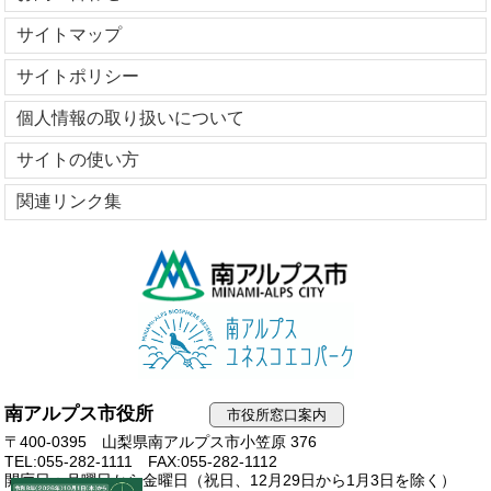
サイトマップ
サイトポリシー
個人情報の取り扱いについて
サイトの使い方
関連リンク集
南アルプス市役所
市役所窓口案内
〒400-0395 山梨県南アルプス市小笠原 376
TEL:055-282-1111
FAX:055-282-1112
開庁日：月曜日から金曜日（祝日、12月29日から1月3日を除く）