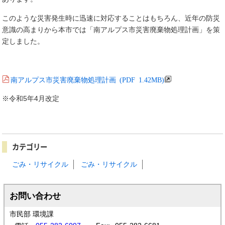
このような災害発生時に迅速に対応することはもちろん、近年の防災
意識の高まりから本市では「南アルプス市災害廃棄物処理計画」を策
定しました。
南アルプス市災害廃棄物処理計画 (PDF 1.42MB)
※令和5年4月改定
カテゴリー
ごみ・リサイクル
ごみ・リサイクル
お問い合わせ
市民部 環境課