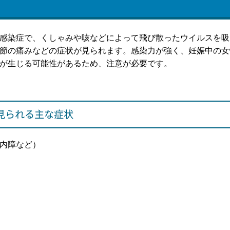
感染症で、くしゃみや咳などによって飛び散ったウイルスを吸
節の痛みなどの症状が見られます。感染力が強く、妊娠中の女
が生じる可能性があるため、注意が必要です。
見られる主な症状
内障など）