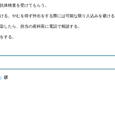
抗体検査を受けてもらう。
ける。やむを得ず外出をする際には可能な限り人込みを避ける
染したら、担当の産科医に電話で相談する。
をする。
）