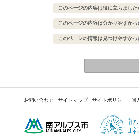
このページの内容は役に立ちました
このページの内容は分かりやすかっ
このページの情報は見つけやすかっ
お問い合わせ
サイトマップ
サイトポリシー
個