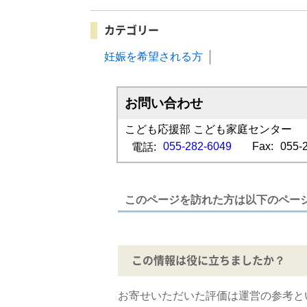
カテゴリー
妊娠を希望される方
お問い合わせ
こども応援部 こども家庭センター
055-282-6049
Fax:
055-
電話:
このページを訪れた方は以下のペー
この情報は役に立ちましたか？
お寄せいただいた評価は運営の参考と