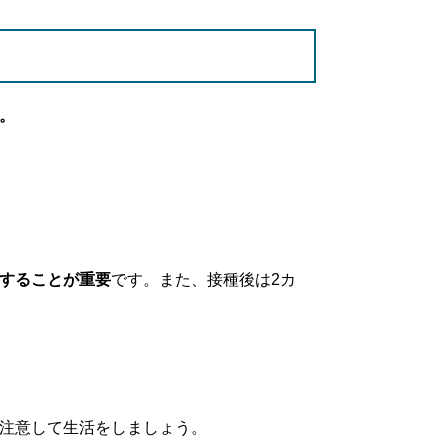
。
することが重要
です。また、接種後は2カ
注意して生活をしましょう。