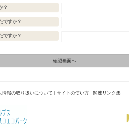
か？
たですか？
たですか？
人情報の取り扱いについて
サイトの使い方
関連リンク集