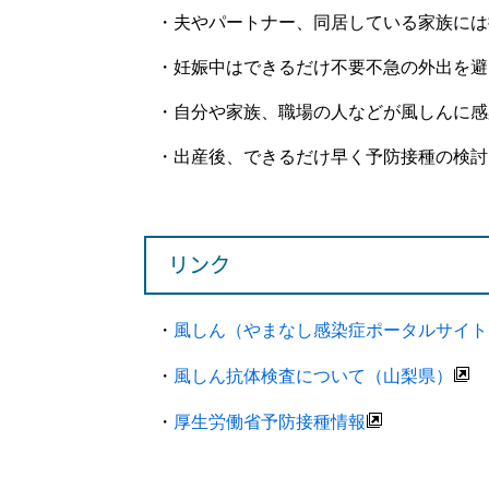
・夫やパートナー、同居している家族には
・妊娠中はできるだけ不要不急の外出を避
・自分や家族、職場の人などが風しんに感
・出産後、できるだけ早く予防接種の検討
リンク
・
風しん（やまなし感染症ポータルサイト
・
風しん抗体検査について（山梨県）
・
厚生労働省予防接種情報