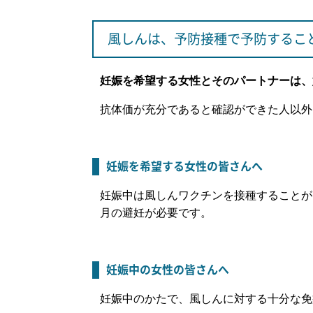
風しんは、予防接種で予防するこ
妊娠を希望する女性とそのパートナーは、
抗体価が充分であると確認ができた人以外
妊娠を希望する女性の皆さんへ
妊娠中は風しんワクチンを接種することが
月の避妊が必要です。
妊娠中の女性の皆さんへ
妊娠中のかたで、風しんに対する十分な免