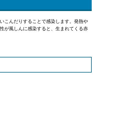
いこんだりすることで感染します。発熱や
性が風しんに感染すると、生まれてくる赤