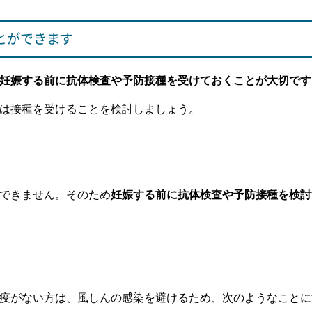
とができます
妊娠する前に抗体検査や予防接種を受けておくことが大切です
は接種を受けることを検討しましょう。
できません。そのため
妊娠する前に抗体検査や予防接種を検討
疫がない方は、風しんの感染を避けるため、次のようなことに