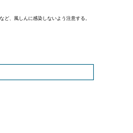
など、風しんに感染しないよう注意する。