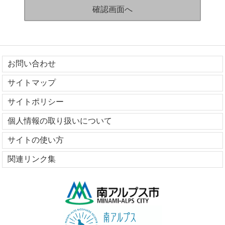
お問い合わせ
サイトマップ
サイトポリシー
個人情報の取り扱いについて
サイトの使い方
関連リンク集