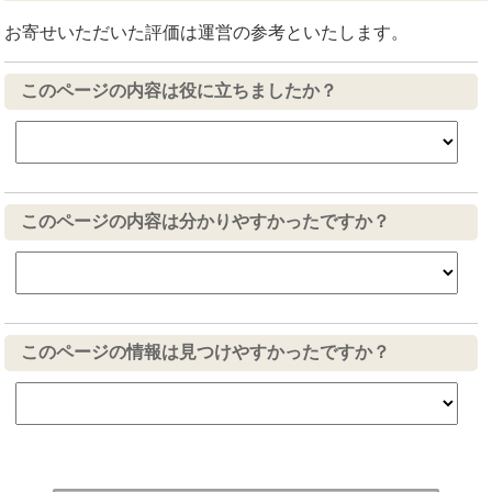
お寄せいただいた評価は運営の参考といたします。
このページの内容は役に立ちましたか？
このページの内容は分かりやすかったですか？
このページの情報は見つけやすかったですか？