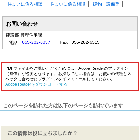
住まいに係る相談
住まいに係る相談
建物・設備等
お問い合わせ
建設部 管理住宅課
055-282-6397
Fax:
055-282-6319
電話:
PDFファイルをご覧いただくためには、Adobe Readerのプラグイン
（無償）が必要となります。お持ちでない場合は、お使いの機種とス
ペックに合わせたプラグインをインストールしてください。
Adobe Readerをダウンロードする
このページを訪れた方は以下のページも訪れています
この情報は役に立ちましたか？