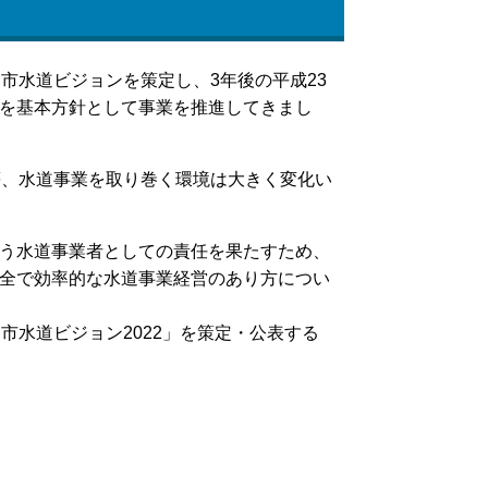
市水道ビジョンを策定し、3年後の平成23
を基本方針として事業を推進してきまし
等、水道事業を取り巻く環境は大きく変化い
う水道事業者としての責任を果たすため、
全で効率的な水道事業経営のあり方につい
水道ビジョン2022」を策定・公表する