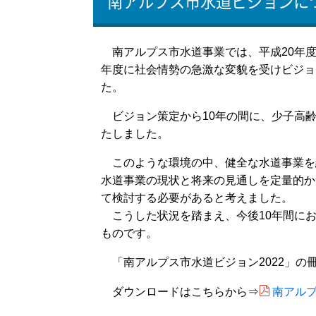
南アルプス市水道ビジョンに
南アルプス市水道事業では、平成20年度
年度に社会情勢の急激な変貌を受けビジョ
た。
ビジョン策定から10年の間に、少子高齢
たしました。
このような環境の中、健全な水道事業を
水道事業の現状と将来の見通しを定量的か
て検討する必要があると考えました。
こうした状況を踏まえ、今後10年間にお
ものです。
「南アルプス市水道ビジョン2022」の
南アルプス
ダウンロードはこちらから⇒