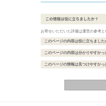
この情報は役に立ちましたか？
お寄せいただいた評価は運営の参考と
このページの内容は役に立ちました
このページの内容は分かりやすかっ
このページの情報は見つけやすかっ