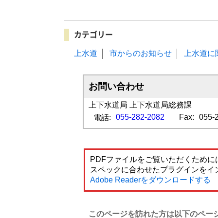
カテゴリー
上水道
市からのお知らせ
上水道に
お問い合わせ
上下水道局 上下水道局総務課
055-282-2082
Fax:
055-
電話:
PDFファイルをご覧いただくためには
スペックに合わせたプラグインをイ
Adobe Readerをダウンロードする
このページを訪れた方は以下のペー