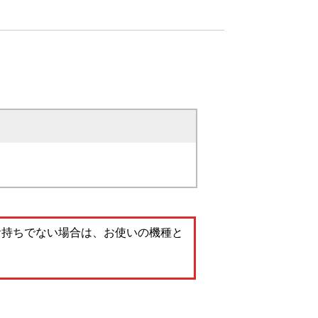
。お持ちでない場合は、お使いの機種と