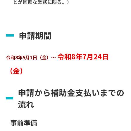
とが困難な業務に限る。）
申請期間
令和8年7月24日
令和8年5月1日（金）～
（金）
申請から補助金支払いまでの
流れ
事前準備