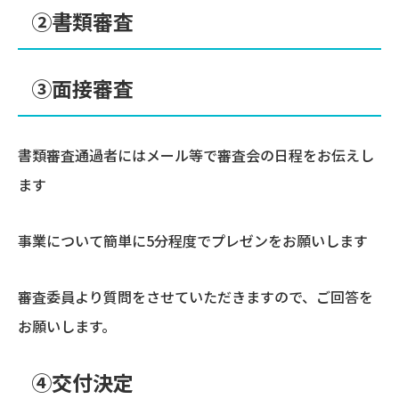
②書類審査
③面接審査
書類審査通過者にはメール等で審査会の日程をお伝えし
ます
事業について簡単に5分程度でプレゼンをお願いします
審査委員より質問をさせていただきますので、ご回答を
お願いします。
④交付決定