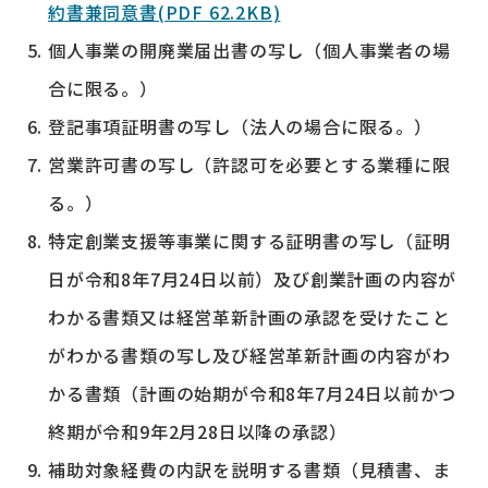
約書兼同意書(PDF 62.2KB)
個人事業の開廃業届出書の写し（個人事業者の場
合に限る。）
登記事項証明書の写し（法人の場合に限る。）
営業許可書の写し（許認可を必要とする業種に限
る。）
特定創業支援等事業に関する証明書の写し（証明
日が令和8年7月24日以前）及び創業計画の内容が
わかる書類又は経営革新計画の承認を受けたこと
がわかる書類の写し及び経営革新計画の内容がわ
かる書類（計画の始期が令和8年7月24日以前かつ
終期が令和9年2月28日以降の承認）
補助対象経費の内訳を説明する書類（見積書、ま