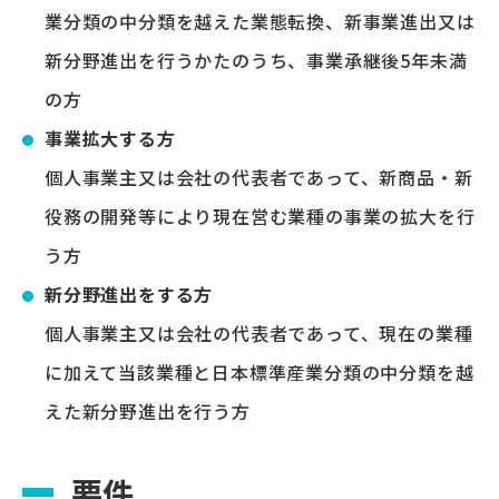
業分類の中分類を越えた業態転換、新事業進出又は
新分野進出を行うかたのうち、事業承継後5年未満
の方
事業拡大する方
個人事業主又は会社の代表者であって、新商品・新
役務の開発等により現在営む業種の事業の拡大を行
う方
新分野進出をする方
個人事業主又は会社の代表者であって、現在の業種
に加えて当該業種と日本標準産業分類の中分類を越
えた新分野進出を行う方
要件