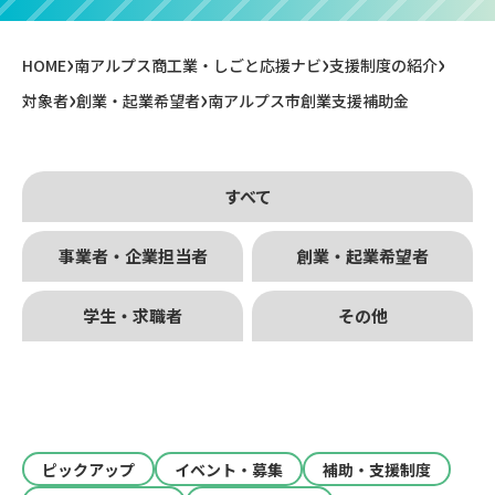
›
›
›
HOME
南アルプス商工業・しごと応援ナビ
支援制度の紹介
›
›
対象者
創業・起業希望者
南アルプス市創業支援補助金
すべて
事業者・企業担当者
創業・起業希望者
学生・求職者
その他
ピックアップ
イベント・募集
補助・支援制度