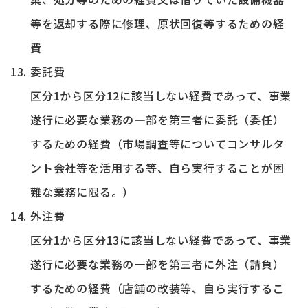
等を返却する際に修理、原状回復等するための経
費
委託費
区分1から区分12に該当しない経費であって、事業
遂行に必要な業務の一部を第三者に委託（委任）
するための経費（市場調査等についてコンサルタ
ント会社等を活用する等、自ら実行することが困
難な業務に限る。）
外注費
区分1から区分13に該当しない経費であって、事業
遂行に必要な業務の一部を第三者に外注（請負）
するための経費（店舗の改装等、自ら実行するこ