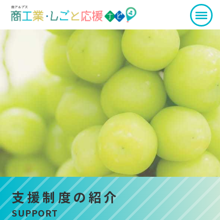
支援制度の紹介
SUPPORT