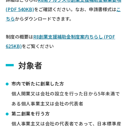
(PDF 540KB)
をご確認ください。なお、申請書様式は
こ
ちら
からダウンロードできます。
制度の概要は
R8創業支援補助金制度案内ちらし (PDF
625KB)
をご覧ください
対象者
市内で新たに創業した方
個人開業又は会社の設立を行った日から5年未満で
ある個人事業主又は会社の代表者
第二創業を行う方
個人事業主又は会社の代表者であって、日本標準産