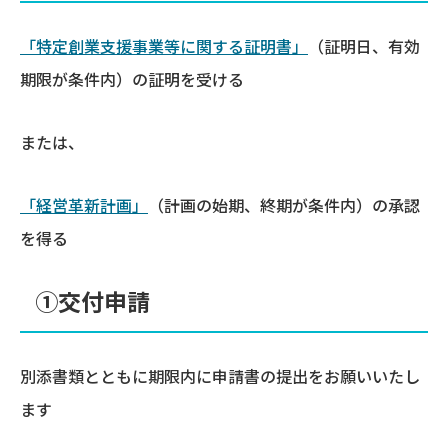
「特定創業支援事業等に関する証明書」
（証明日、有効
期限が条件内）の証明を受ける
または、
「経営革新計画」
（計画の始期、終期が条件内）の承認
を得る
①交付申請
別添書類とともに期限内に申請書の提出をお願いいたし
ます