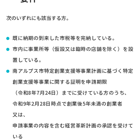
次のいずれにも該当する方。
既に納期の到来した市税等を完納している。
市内に事業所等（仮設又は臨時の店舗を除く）を設
置している。
南アルプス市特定創業支援等事業計画に基づく特定
創業支援等事業に関する証明を申請期限
（令和8年7月24日）までに受けている方のうち、
令和9年2月28日時点で創業後5年未満の創業者
又は、
申請事業の内容を含む経営革新計画の承認を受けて
いる