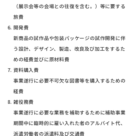
（展示会等の会場との往復を含む。）等に要する
旅費
開発費
新商品の試作品や包装パッケージの試作開発に伴
う設計、デザイン、製造、改良及び加工をするた
めの経費並びに原材料費
資料購入費
事業遂行に必要不可欠な図書等を購入するための
経費
雑役務費
事業遂行に必要な業務を補助するために補助事業
期間中に臨時的に雇い入れた者のアルバイト代、
派遣労働者の派遣料及び交通費