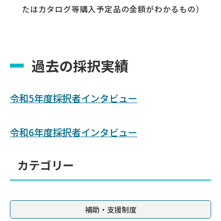
たはカタログ等購入予定品の金額がわかるもの）
過去の採択実績
令和5年度採択者インタビュー
令和6年度採択者インタビュー
カテゴリー
補助・支援制度