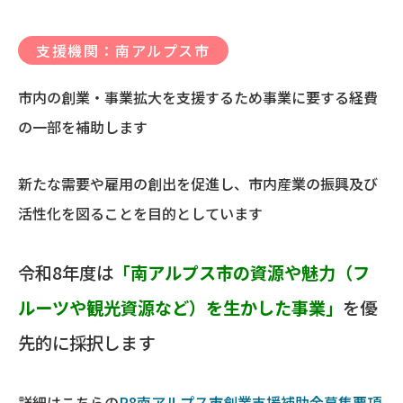
支援機関：南アルプス市
市内の創業・事業拡大を支援するため事業に要する経費
の一部を補助します
新たな需要や雇用の創出を促進し、市内産業の振興及び
活性化を図ることを目的としています
令和8年度は
「南アルプス市の資源や魅力（フ
ルーツや観光資源など）を生かした事業」
を優
先的に採択します
詳細はこちらの
R8南アルプス市創業支援補助金募集要項