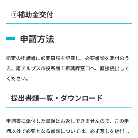
⑦補助金交付
申請方法
所定の申請書に必要事項を記載し、必要書類を添付のう
え、南アルプス市役所商工振興課窓口へ、直接提出して
ください。
提出書類一覧・ダウンロード
申請書に添付した書類はお返しできませんので、この申
請以外で必要となる書類については、必ず写しを提出し