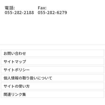
電話:
Fax:
055-282-2188
055-282-6279
お問い合わせ
サイトマップ
サイトポリシー
個人情報の取り扱いについて
サイトの使い方
関連リンク集