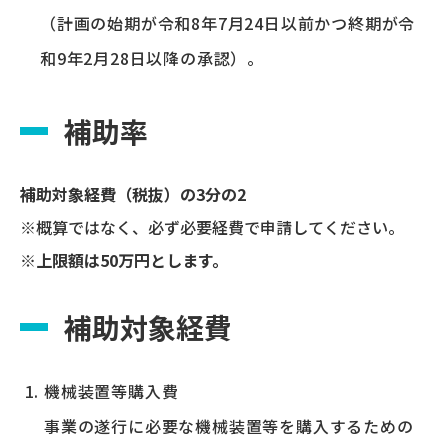
（計画の始期が令和8年7月24日以前かつ終期が令
和9年2月28日以降の承認）。
補助率
補助対象経費（税抜）の3分の2
※概算ではなく、必ず必要経費で申請してください。
※上限額は50万円とします。
補助対象経費
機械装置等購入費
事業の遂行に必要な機械装置等を購入するための