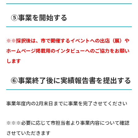
⑤事業を開始する
※※採択後は、市で開催するイベントへの出店（展）や
ホームページ掲載用のインタビューへのご協力をお願い
します
⓺事業終了後に実績報告書を提出する
事業年度内の2月末日までに事業を完了させてください
※※※必要に応じて市担当者より事業内容について確認
させていただきます