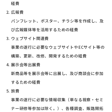
経費
広報費
パンフレット、ポスター、チラシ等を作成し、及
び広報媒体等を活用するための経費
ウェブサイト関連費
事業の遂行に必要なウェブサイトやECサイト等の
構築、更新、改修、開発するための経費
展示会等出展費
新商品等を展示会等に出展し、及び商談会に参加
するための経費
旅費
事業の遂行に必要な情報収集（単なる視察・セミ
ナー研修等参加は除く。）、各種調査、販路開拓