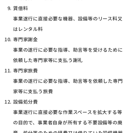
賃借料
事業遂行に直接必要な機器、設備等のリース料又
はレンタル料
専門家謝金
事業の遂行に必要な指導、助言等を受けるために
依頼した専門家等に支払う謝礼
専門家旅費
事業の遂行に必要な指導、助言等を依頼した専門
家等に支払う旅費
設備処分費
事業遂行に直接必要な作業スペースを拡大する等
の目的で、事業者自身が所有する不要設備等の廃
棄、処分等のための経費又は借りていた設備機器