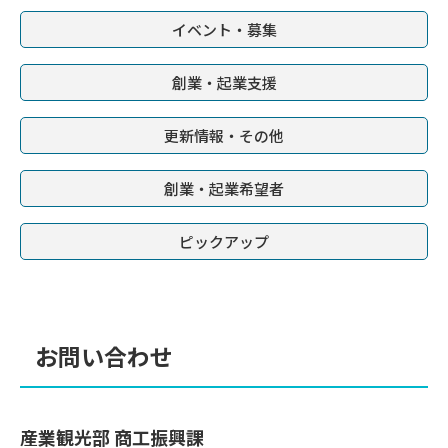
イベント・募集
創業・起業支援
更新情報・その他
創業・起業希望者
ピックアップ
お問い合わせ
産業観光部 商工振興課