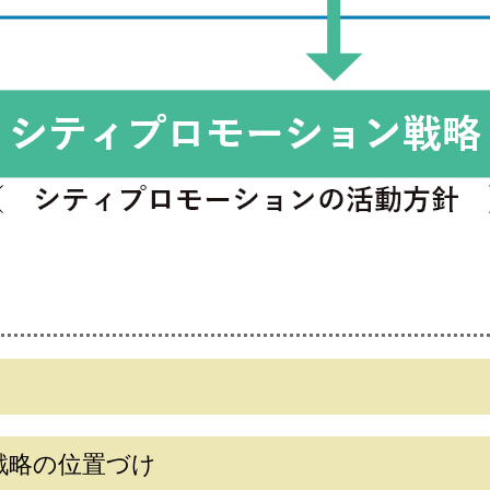
戦略の位置づけ