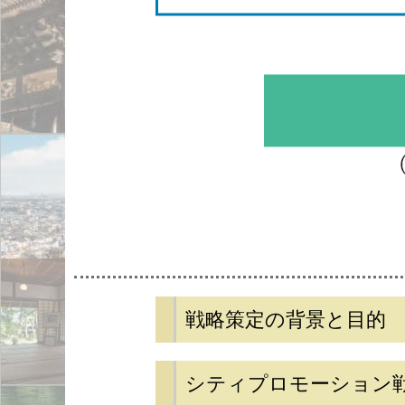
戦略策定の背景と目的
シティプロモーション