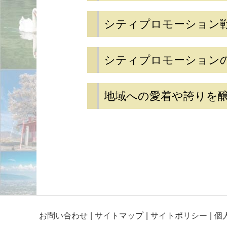
シティプロモーション
シティプロモーション
地域への愛着や誇りを
お問い合わせ
サイトマップ
サイトポリシー
個