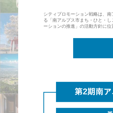
シティプロモーション戦略は、南
る「南アルプス市まち・ひと・し
ーションの推進」の活動方針に位