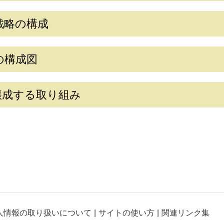
戦略の構成
の構成図
醸成する取り組み
人情報の取り扱いについて
サイトの使い方
関連リンク集