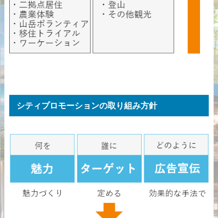
シティプロモーションの取り組み方針