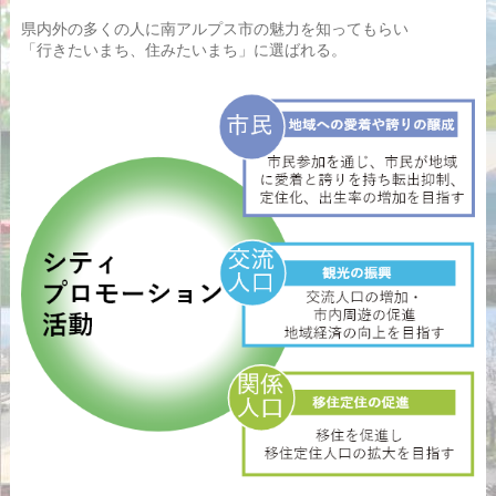
県内外の多くの人に南アルプス市の魅力を知ってもらい
「行きたいまち、住みたいまち」に選ばれる。