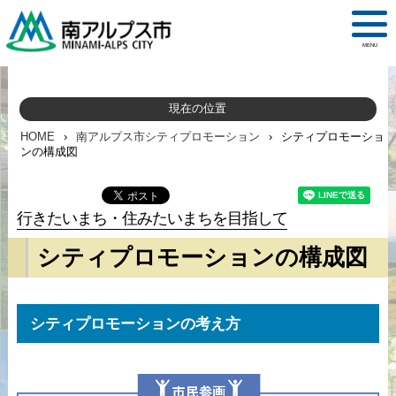
MENU
現在の位置
HOME
›
南アルプス市シティプロモーション
›
シティプロモーショ
ンの構成図
行きたいまち・住みたいまちを目指して
シティプロモーションの構成図
シティプロモーションの考え方