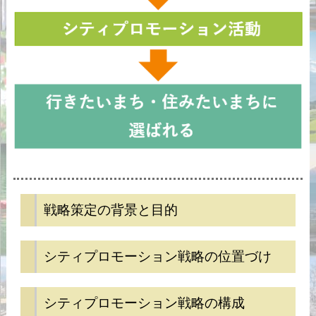
戦略策定の背景と目的
シティプロモーション戦略の位置づけ
シティプロモーション戦略の構成