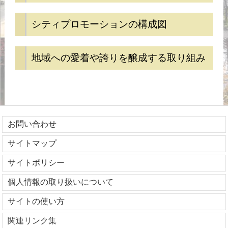
シティプロモーションの構成図
地域への愛着や誇りを醸成する取り組み
お問い合わせ
サイトマップ
サイトポリシー
個人情報の取り扱いについて
サイトの使い方
関連リンク集