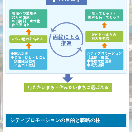
シティプロモーションの目的と戦略の柱