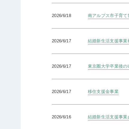
2026/6/18
南アルプス市子育て
2026/6/17
結婚新生活支援事業
2026/6/17
東京圏大学卒業後の
2026/6/17
移住支援金事業
2026/6/16
結婚新生活支援事業