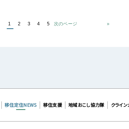
1
2
3
4
5
次のページ
»
移住定住NEWS
移住支援
地域おこし協力隊
クライン