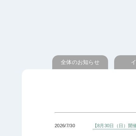
全体のお知らせ
2026/7/30
【8月30日（日）