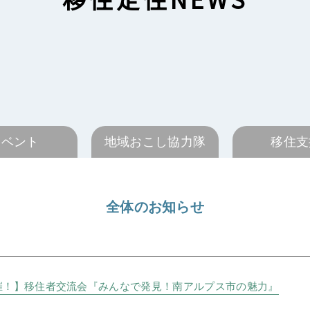
イベント
地域おこし協力隊
移住支
全体のお知らせ
開催！】移住者交流会『みんなで発見！南アルプス市の魅力』