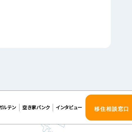
ガルテン
空き家バンク
インタビュー
移住相談窓口